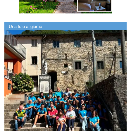
Una foto al giorno