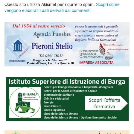
Questo sito utilizza Akismet per ridurre lo spam.
Scopri come
vengono elaborati i dati derivati dai commenti
.