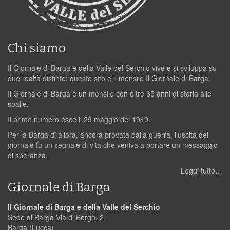
Chi siamo
Il Giornale di Barga e della Valle del Serchio vive e si sviluppa su
due realtà distinte: questo sito e il mensile Il Giornale di Barga.
Il Giornale di Barga è un mensile con oltre 65 anni di storia alle
spalle.
Il primo numero esce il 29 maggio del 1949.
Per la Barga di allora, ancora provata dalla guerra, l’uscita del
giornale fu un segnale di vita che veniva a portare un messaggio
di speranza.
Leggi tutto…
Giornale di Barga
Il Giornale di Barga e della Valle del Serchio
Sede di Barga Via di Borgo, 2
Barga (Lucca)