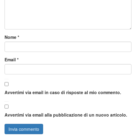
Nome
*
Email
*
Avvertimi via email in caso di risposte al mio commento.
Avvertimi via email alla pubblicazione di un nuovo articolo.