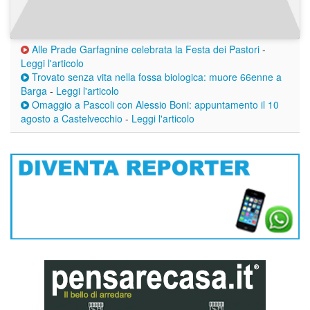
Alle Prade Garfagnine celebrata la Festa dei Pastori
-
Leggi l'articolo
Trovato senza vita nella fossa biologica: muore 66enne a
Barga
-
Leggi l'articolo
Omaggio a Pascoli con Alessio Boni: appuntamento il 10
agosto a Castelvecchio
-
Leggi l'articolo