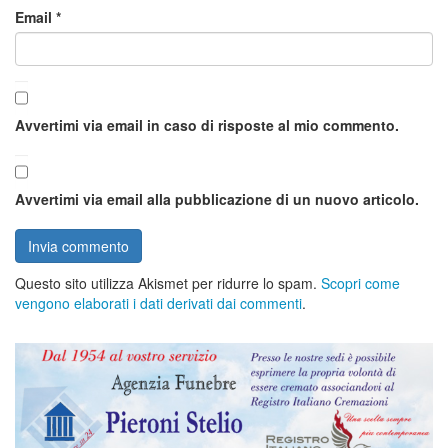
Email
*
Avvertimi via email in caso di risposte al mio commento.
Avvertimi via email alla pubblicazione di un nuovo articolo.
Questo sito utilizza Akismet per ridurre lo spam.
Scopri come
vengono elaborati i dati derivati dai commenti
.