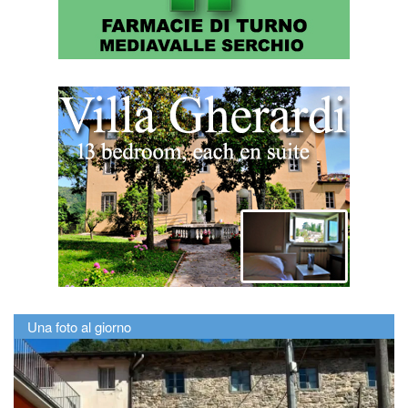
Una foto al giorno