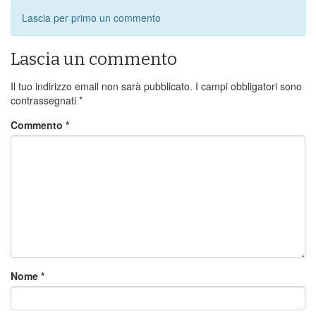
Lascia per primo un commento
Lascia un commento
Il tuo indirizzo email non sarà pubblicato.
I campi obbligatori sono
contrassegnati
*
Commento
*
Nome
*