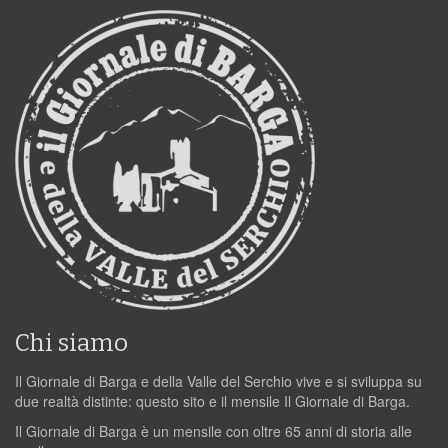
Chi siamo
Il Giornale di Barga e della Valle del Serchio vive e si sviluppa su
due realtà distinte: questo sito e il mensile Il Giornale di Barga.
Il Giornale di Barga è un mensile con oltre 65 anni di storia alle