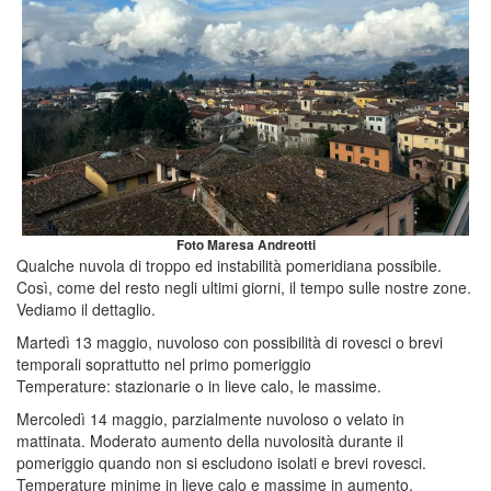
Foto Maresa Andreotti
Qualche nuvola di troppo ed instabilità pomeridiana possibile.
Così, come del resto negli ultimi giorni, il tempo sulle nostre zone.
Vediamo il dettaglio.
Martedì 13 maggio, nuvoloso con possibilità di rovesci o brevi
temporali soprattutto nel primo pomeriggio
Temperature: stazionarie o in lieve calo, le massime.
Mercoledì 14 maggio, parzialmente nuvoloso o velato in
mattinata. Moderato aumento della nuvolosità durante il
pomeriggio quando non si escludono isolati e brevi rovesci.
Temperature minime in lieve calo e massime in aumento.