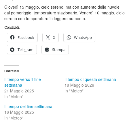
Giovedì 15 maggio, cielo sereno, ma con aumento delle nuvole
dal pomeriggio; temperature stazionarie. Venerdì 16 maggio, cielo
sereno con temperature in leggero aumento.
Condividi:
Facebook
X
WhatsApp
Telegram
Stampa
Correlati
Il tempo verso il fine
Il tempo di questa settimana
settimana
18 Maggio 2026
21 Maggio 2025
In "Meteo"
In "Meteo"
Il tempo del fine settimana
16 Maggio 2025
In "Meteo"