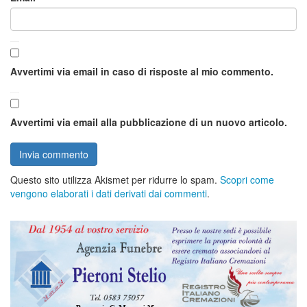
Avvertimi via email in caso di risposte al mio commento.
Avvertimi via email alla pubblicazione di un nuovo articolo.
Questo sito utilizza Akismet per ridurre lo spam.
Scopri come
vengono elaborati i dati derivati dai commenti
.