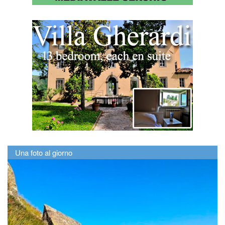
Una foto al giorno