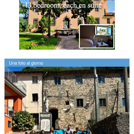
Una foto al giorno