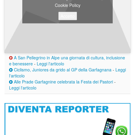
Cookie Policy
Accetto
A San Pellegrino in Alpe una giornata di cultura, inclusione
e benessere
-
Leggi l'articolo
Ciclismo, Juniores da grido al GP della Garfagnana
-
Leggi
l'articolo
Alle Prade Garfagnine celebrata la Festa dei Pastori
-
Leggi l'articolo