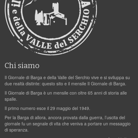
Chi siamo
Il Giornale di Barga e della Valle del Serchio vive e si sviluppa su
due realtà distinte: questo sito e il mensile Il Giornale di Barga.
Il Giornale di Barga è un mensile con oltre 65 anni di storia alle
spalle.
Il primo numero esce il 29 maggio del 1949.
Per la Barga di allora, ancora provata dalla guerra, l’uscita del
giornale fu un segnale di vita che veniva a portare un messaggio
di speranza.