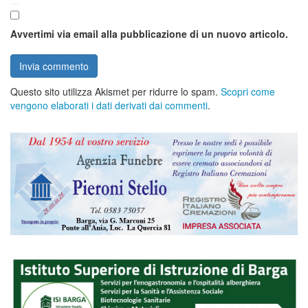
Avvertimi via email alla pubblicazione di un nuovo articolo.
Questo sito utilizza Akismet per ridurre lo spam.
Scopri come
vengono elaborati i dati derivati dai commenti
.