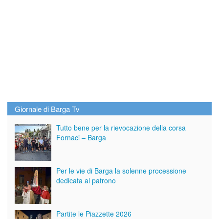
Giornale di Barga Tv
Tutto bene per la rievocazione della corsa
Fornaci – Barga
Per le vie di Barga la solenne processione
dedicata al patrono
Partite le Piazzette 2026