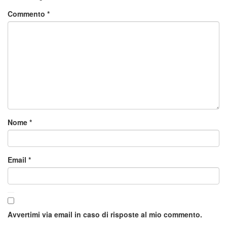
Commento
*
Nome
*
Email
*
Avvertimi via email in caso di risposte al mio commento.