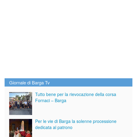
Giornale di Barga Tv
Tutto bene per la rievocazione della corsa
Fornaci – Barga
Per le vie di Barga la solenne processione
dedicata al patrono