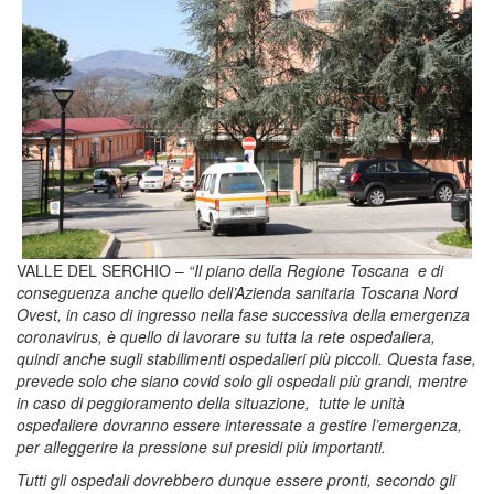
VALLE DEL SERCHIO –
“Il piano della Regione Toscana e di
conseguenza anche quello dell’Azienda sanitaria Toscana Nord
Ovest, in caso di ingresso nella fase successiva della emergenza
coronavirus, è quello di lavorare su tutta la rete ospedaliera,
quindi anche sugli stabilimenti ospedalieri più piccoli. Questa fase,
prevede solo che siano covid solo gli ospedali più grandi, mentre
in caso di peggioramento della situazione, tutte le unità
ospedaliere dovranno essere interessate a gestire l’emergenza,
per alleggerire la pressione sui presidi più importanti.
Tutti gli ospedali dovrebbero dunque essere pronti, secondo gli