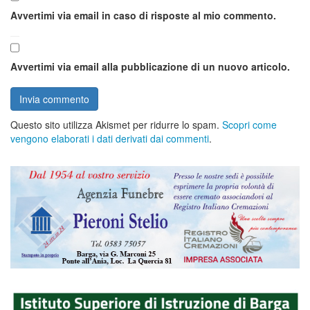
Avvertimi via email in caso di risposte al mio commento.
Avvertimi via email alla pubblicazione di un nuovo articolo.
Questo sito utilizza Akismet per ridurre lo spam.
Scopri come
vengono elaborati i dati derivati dai commenti
.