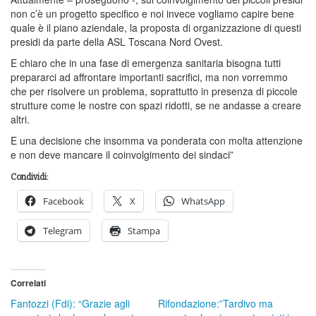
non c’è un progetto specifico e noi invece vogliamo capire bene
quale è il piano aziendale, la proposta di organizzazione di questi
presidi da parte della ASL Toscana Nord Ovest.
E chiaro che in una fase di emergenza sanitaria bisogna tutti
prepararci ad affrontare importanti sacrifici, ma non vorremmo
che per risolvere un problema, soprattutto in presenza di piccole
strutture come le nostre con spazi ridotti, se ne andasse a creare
altri.
E una decisione che insomma va ponderata con molta attenzione
e non deve mancare il coinvolgimento dei sindaci”
Condividi:
Facebook
X
WhatsApp
Telegram
Stampa
Correlati
Fantozzi (Fdi): “Grazie agli
Rifondazione:”Tardivo ma