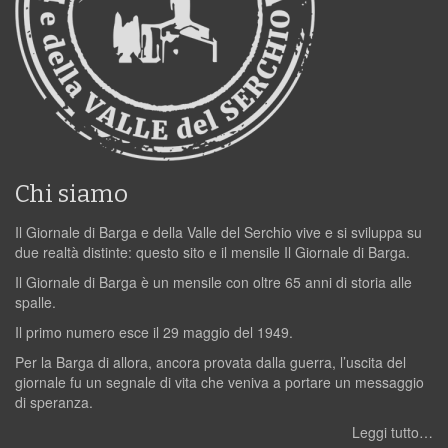
Chi siamo
Il Giornale di Barga e della Valle del Serchio vive e si sviluppa su
due realtà distinte: questo sito e il mensile Il Giornale di Barga.
Il Giornale di Barga è un mensile con oltre 65 anni di storia alle
spalle.
Il primo numero esce il 29 maggio del 1949.
Per la Barga di allora, ancora provata dalla guerra, l’uscita del
giornale fu un segnale di vita che veniva a portare un messaggio
di speranza.
Leggi tutto…