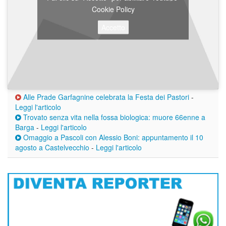
Cookie Policy
Accetto
Alle Prade Garfagnine celebrata la Festa dei Pastori
-
Leggi l'articolo
Trovato senza vita nella fossa biologica: muore 66enne a
Barga
-
Leggi l'articolo
Omaggio a Pascoli con Alessio Boni: appuntamento il 10
agosto a Castelvecchio
-
Leggi l'articolo