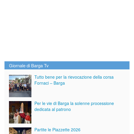
Giornale di Barga Tv
Tutto bene per la rievocazione della corsa
Fornaci – Barga
Per le vie di Barga la solenne processione
dedicata al patrono
Partite le Piazzette 2026