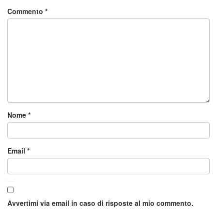
Commento
*
Nome
*
Email
*
Avvertimi via email in caso di risposte al mio commento.