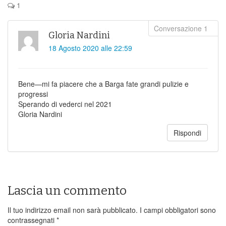
1
Gloria Nardini
18 Agosto 2020 alle 22:59
Bene—mi fa piacere che a Barga fate grandi pulizie e
progressi
Sperando di vederci nel 2021
Gloria Nardini
Rispondi
Lascia un commento
Il tuo indirizzo email non sarà pubblicato.
I campi obbligatori sono
contrassegnati
*