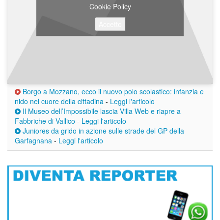
Cookie Policy
Accetto
Borgo a Mozzano, ecco il nuovo polo scolastico: infanzia e
nido nel cuore della cittadina
-
Leggi l'articolo
Il Museo dell’Impossibile lascia Villa Web e riapre a
Fabbriche di Vallico
-
Leggi l'articolo
Juniores da grido in azione sulle strade del GP della
Garfagnana
-
Leggi l'articolo