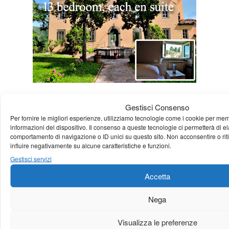
Una foto al giorno
Gestisci Consenso
Per fornire le migliori esperienze, utilizziamo tecnologie come i cookie per me
informazioni del dispositivo. Il consenso a queste tecnologie ci permetterà di e
comportamento di navigazione o ID unici su questo sito. Non acconsentire o rit
influire negativamente su alcune caratteristiche e funzioni.
Gestisci servizi
Accetta
Nega
Visualizza le preferenze