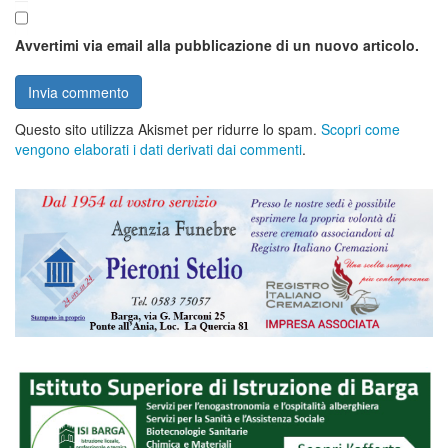
Avvertimi via email alla pubblicazione di un nuovo articolo.
Questo sito utilizza Akismet per ridurre lo spam.
Scopri come
vengono elaborati i dati derivati dai commenti
.