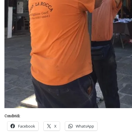
Condividi:
Facebook
X
WhatsApp