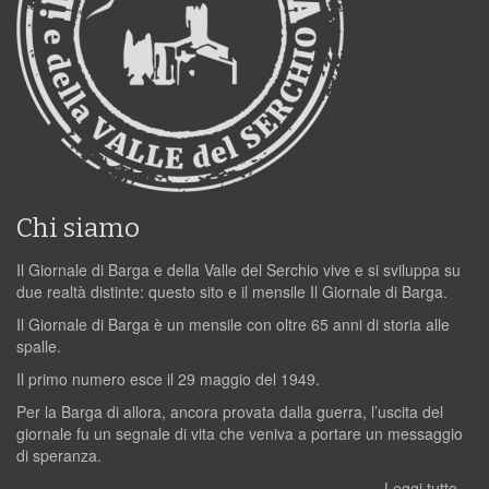
Chi siamo
Il Giornale di Barga e della Valle del Serchio vive e si sviluppa su
due realtà distinte: questo sito e il mensile Il Giornale di Barga.
Il Giornale di Barga è un mensile con oltre 65 anni di storia alle
spalle.
Il primo numero esce il 29 maggio del 1949.
Per la Barga di allora, ancora provata dalla guerra, l’uscita del
giornale fu un segnale di vita che veniva a portare un messaggio
di speranza.
Leggi tutto…