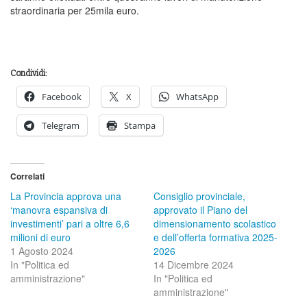
straordinaria per 25mila euro.
Condividi:
Facebook
X
WhatsApp
Telegram
Stampa
Correlati
La Provincia approva una
Consiglio provinciale,
‘manovra espansiva di
approvato il Piano del
investimenti’ pari a oltre 6,6
dimensionamento scolastico
milioni di euro
e dell’offerta formativa 2025-
1 Agosto 2024
2026
In "Politica ed
14 Dicembre 2024
amministrazione"
In "Politica ed
amministrazione"