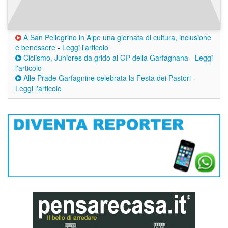
A San Pellegrino in Alpe una giornata di cultura, inclusione
e benessere
-
Leggi l'articolo
Ciclismo, Juniores da grido al GP della Garfagnana
-
Leggi
l'articolo
Alle Prade Garfagnine celebrata la Festa dei Pastori
-
Leggi l'articolo