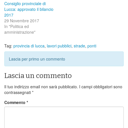
Consiglio provinciale di
Lucca: approvato il bilancio
2017
29 Novembre 2017
In "Politica ed
amministrazione"
Tag:
provincia di lucca
,
lavori pubblici
,
strade
,
ponti
Lascia per primo un commento
Lascia un commento
Il tuo indirizzo email non sarà pubblicato.
I campi obbligatori sono
contrassegnati
*
Commento
*