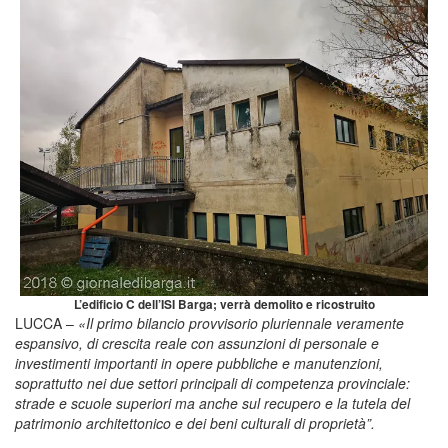
L’edificio C dell’ISI Barga; verrà demolito e ricostruito
LUCCA –
«Il primo bilancio provvisorio pluriennale veramente
espansivo, di crescita reale con assunzioni di personale e
investimenti importanti in opere pubbliche e manutenzioni,
soprattutto nei due settori principali di competenza provinciale:
strade e scuole superiori ma anche sul recupero e la tutela del
patrimonio architettonico e dei beni culturali di proprietà”.