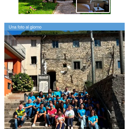
Una foto al giorno