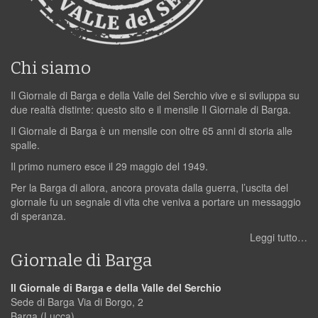
Chi siamo
Il Giornale di Barga e della Valle del Serchio vive e si sviluppa su
due realtà distinte: questo sito e il mensile Il Giornale di Barga.
Il Giornale di Barga è un mensile con oltre 65 anni di storia alle
spalle.
Il primo numero esce il 29 maggio del 1949.
Per la Barga di allora, ancora provata dalla guerra, l’uscita del
giornale fu un segnale di vita che veniva a portare un messaggio
di speranza.
Leggi tutto…
Giornale di Barga
Il Giornale di Barga e della Valle del Serchio
Sede di Barga Via di Borgo, 2
Barga (Lucca)