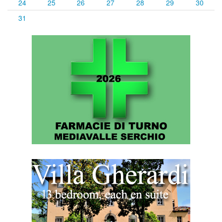
24
25
26
27
28
29
30
31