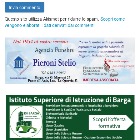
Questo sito utilizza Akismet per ridurre lo spam.
Scopri come
vengono elaborati i dati derivati dai commenti
.