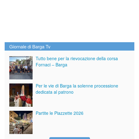
Giornale di Barga Tv
Tutto bene per la rievocazione della corsa
Fornaci – Barga
Per le vie di Barga la solenne processione
dedicata al patrono
Partite le Piazzette 2026