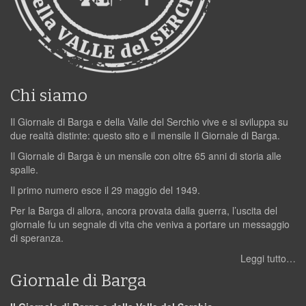
Chi siamo
Il Giornale di Barga e della Valle del Serchio vive e si sviluppa su
due realtà distinte: questo sito e il mensile Il Giornale di Barga.
Il Giornale di Barga è un mensile con oltre 65 anni di storia alle
spalle.
Il primo numero esce il 29 maggio del 1949.
Per la Barga di allora, ancora provata dalla guerra, l’uscita del
giornale fu un segnale di vita che veniva a portare un messaggio
di speranza.
Leggi tutto…
Giornale di Barga