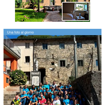
Una foto al giorno