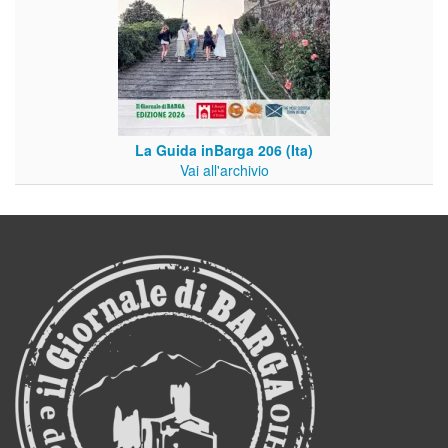
La Guida inBarga 206 (Ita)
Vai all'archivio