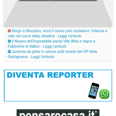
Borgo a Mozzano, ecco il nuovo polo scolastico: infanzia e
nido nel cuore della cittadina
-
Leggi l'articolo
Il Museo dell’Impossibile lascia Villa Web e riapre a
Fabbriche di Vallico
-
Leggi l'articolo
Juniores da grido in azione sulle strade del GP della
Garfagnana
-
Leggi l'articolo