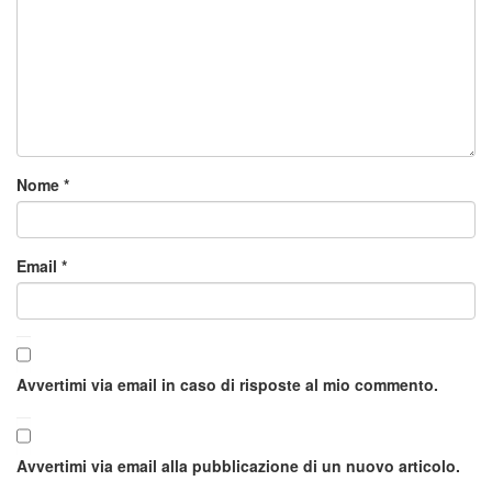
Nome
*
Email
*
Avvertimi via email in caso di risposte al mio commento.
Avvertimi via email alla pubblicazione di un nuovo articolo.