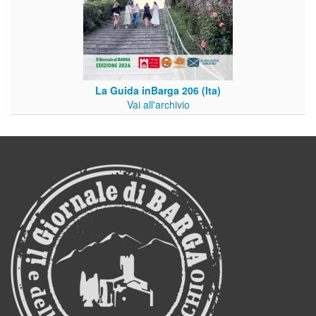
La Guida inBarga 206 (Ita)
Vai all'archivio