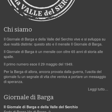
Chi siamo
Il Giornale di Barga e della Valle del Serchio vive e si sviluppa su
due realtà distinte: questo sito e il mensile Il Giornale di Barga.
Il Giornale di Barga è un mensile con oltre 65 anni di storia alle
spalle.
Il primo numero esce il 29 maggio del 1949.
Per la Barga di allora, ancora provata dalla guerra, l’uscita del
giornale fu un segnale di vita che veniva a portare un messaggio
di speranza.
Leggi tutto…
Giornale di Barga
Il Giornale di Barga e della Valle del Serchio
Sede di Barga Via di Borgo, 2