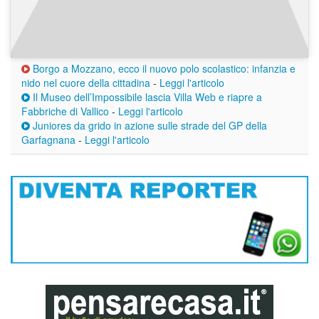
Borgo a Mozzano, ecco il nuovo polo scolastico: infanzia e
nido nel cuore della cittadina
-
Leggi l'articolo
Il Museo dell’Impossibile lascia Villa Web e riapre a
Fabbriche di Vallico
-
Leggi l'articolo
Juniores da grido in azione sulle strade del GP della
Garfagnana
-
Leggi l'articolo