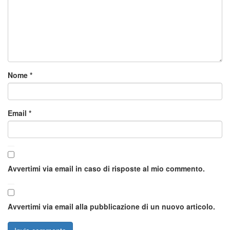
Nome
*
Email
*
Avvertimi via email in caso di risposte al mio commento.
Avvertimi via email alla pubblicazione di un nuovo articolo.