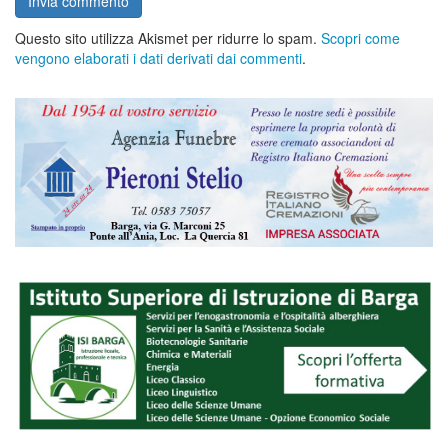
Questo sito utilizza Akismet per ridurre lo spam.
Scopri come
vengono elaborati i dati derivati dai commenti
.