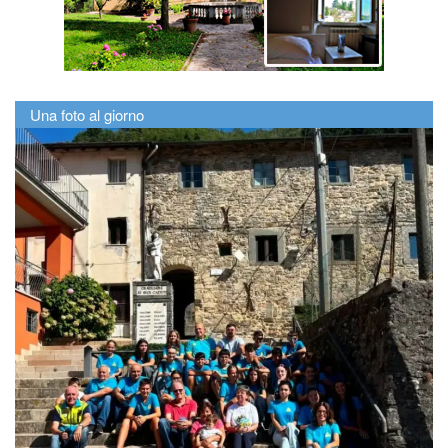
Una foto al giorno