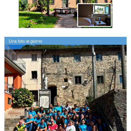
Una foto al giorno