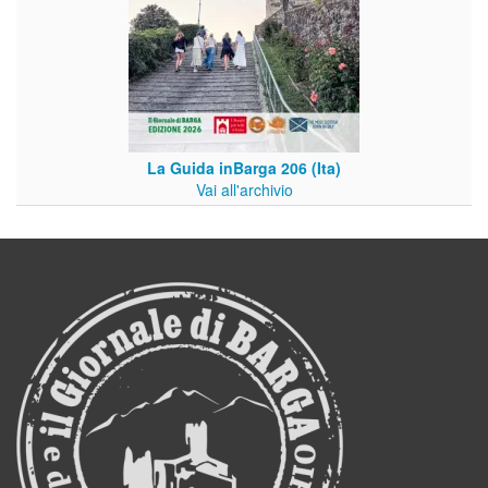
La Guida inBarga 206 (Ita)
Vai all'archivio