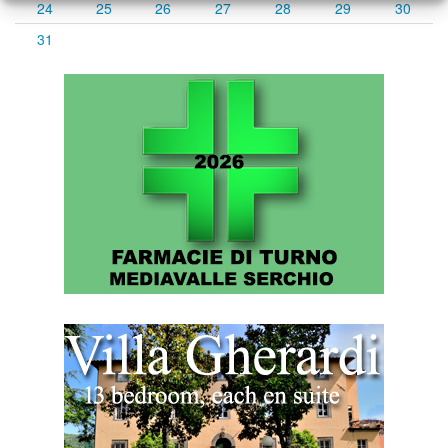
24
25
26
27
28
29
30
31