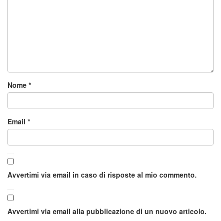
Nome
*
Email
*
Avvertimi via email in caso di risposte al mio commento.
Avvertimi via email alla pubblicazione di un nuovo articolo.