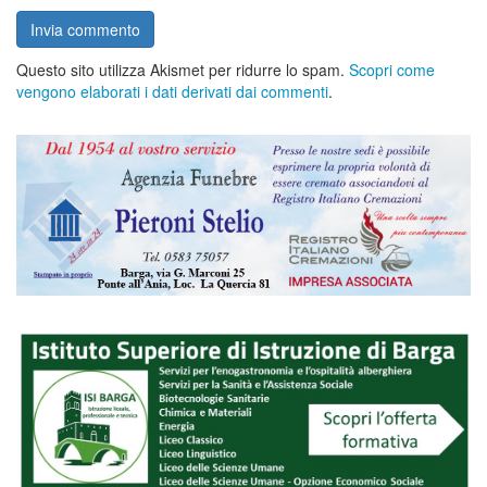
Questo sito utilizza Akismet per ridurre lo spam.
Scopri come
vengono elaborati i dati derivati dai commenti
.