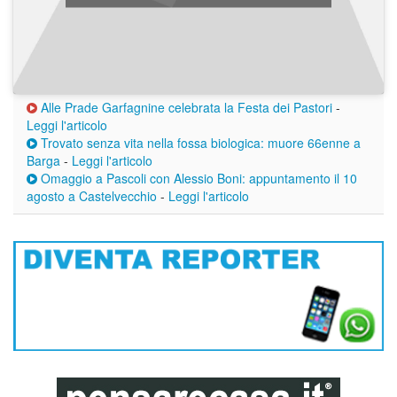
Alle Prade Garfagnine celebrata la Festa dei Pastori
-
Leggi l'articolo
Trovato senza vita nella fossa biologica: muore 66enne a
Barga
-
Leggi l'articolo
Omaggio a Pascoli con Alessio Boni: appuntamento il 10
agosto a Castelvecchio
-
Leggi l'articolo