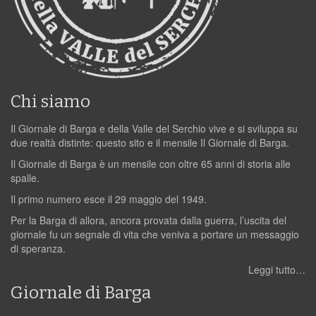
Chi siamo
Il Giornale di Barga e della Valle del Serchio vive e si sviluppa su
due realtà distinte: questo sito e il mensile Il Giornale di Barga.
Il Giornale di Barga è un mensile con oltre 65 anni di storia alle
spalle.
Il primo numero esce il 29 maggio del 1949.
Per la Barga di allora, ancora provata dalla guerra, l’uscita del
giornale fu un segnale di vita che veniva a portare un messaggio
di speranza.
Leggi tutto…
Giornale di Barga