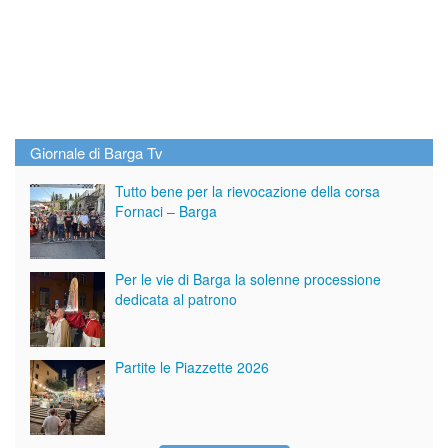
Giornale di Barga Tv
Tutto bene per la rievocazione della corsa
Fornaci – Barga
Per le vie di Barga la solenne processione
dedicata al patrono
Partite le Piazzette 2026