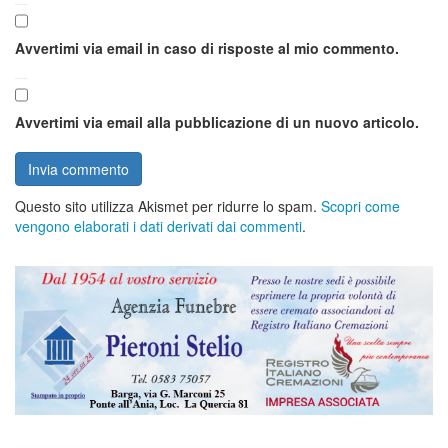
Avvertimi via email in caso di risposte al mio commento.
Avvertimi via email alla pubblicazione di un nuovo articolo.
Questo sito utilizza Akismet per ridurre lo spam.
Scopri come
vengono elaborati i dati derivati dai commenti
.