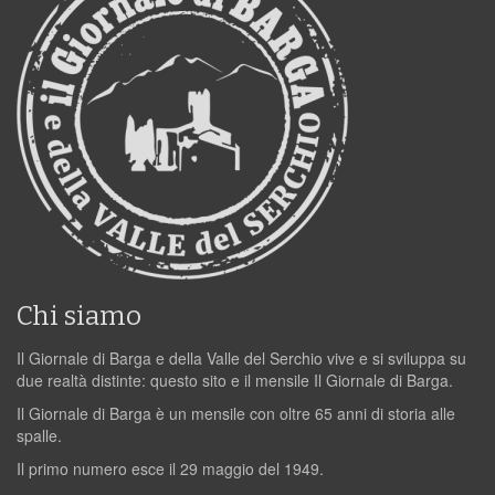
Chi siamo
Il Giornale di Barga e della Valle del Serchio vive e si sviluppa su
due realtà distinte: questo sito e il mensile Il Giornale di Barga.
Il Giornale di Barga è un mensile con oltre 65 anni di storia alle
spalle.
Il primo numero esce il 29 maggio del 1949.