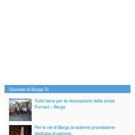
Giornale di Barga Tv
Tutto bene per la rievocazione della corsa
Fornaci – Barga
Per le vie di Barga la solenne processione
dedicata al patrono