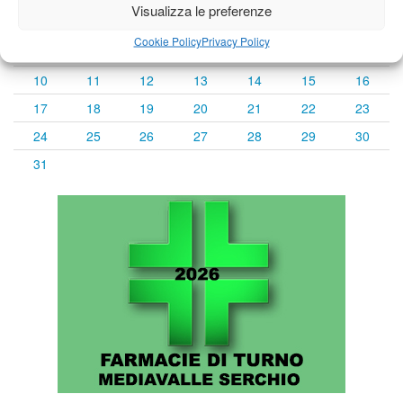
Visualizza le preferenze
1
2
Cookie Policy
Privacy Policy
3
4
5
6
7
8
9
10
11
12
13
14
15
16
17
18
19
20
21
22
23
24
25
26
27
28
29
30
31