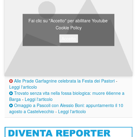
Fai clic su "Accetto" per abilitare Youtube
Cookie Policy
Accetto
Alle Prade Garfagnine celebrata la Festa dei Pastori
-
Leggi l'articolo
Trovato senza vita nella fossa biologica: muore 66enne a
Barga
-
Leggi l'articolo
Omaggio a Pascoli con Alessio Boni: appuntamento il 10
agosto a Castelvecchio
-
Leggi l'articolo