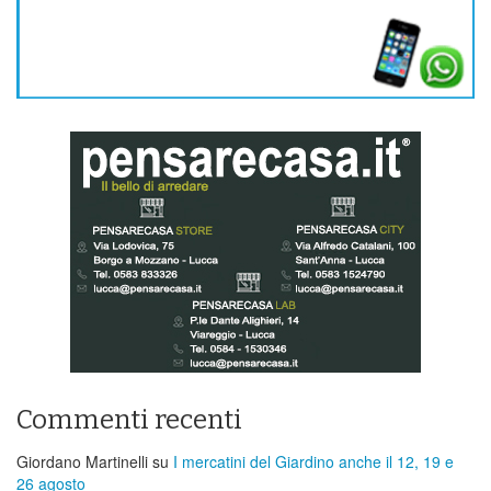
Commenti recenti
Giordano Martinelli
su
I mercatini del Giardino anche il 12, 19 e
26 agosto