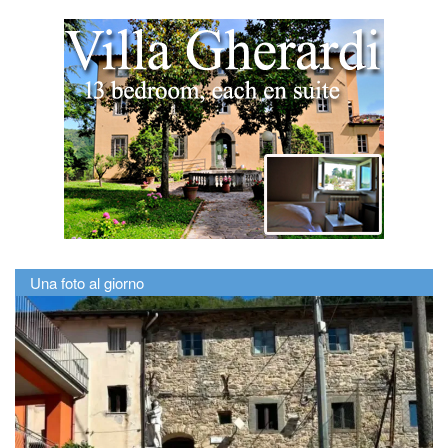
Una foto al giorno