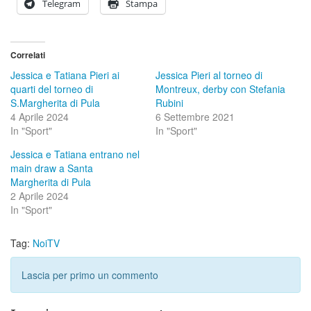
Telegram
Stampa
Correlati
Jessica e Tatiana Pieri ai
Jessica Pieri al torneo di
quarti del torneo di
Montreux, derby con Stefania
S.Margherita di Pula
Rubini
4 Aprile 2024
6 Settembre 2021
In "Sport"
In "Sport"
Jessica e Tatiana entrano nel
main draw a Santa
Margherita di Pula
2 Aprile 2024
In "Sport"
Tag:
NoiTV
Lascia per primo un commento