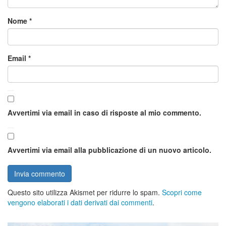
Nome
*
Email
*
Avvertimi via email in caso di risposte al mio commento.
Avvertimi via email alla pubblicazione di un nuovo articolo.
Questo sito utilizza Akismet per ridurre lo spam.
Scopri come
vengono elaborati i dati derivati dai commenti
.