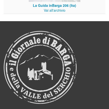
La Guida inBarga 206 (Ita)
Vai all'archivio