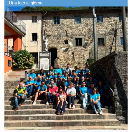
Una foto al giorno