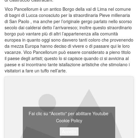
Vico Pancellorum è un antico Borgo della val di Lima nel comune
di bagni di Lucca conosciuto per la straordinaria Pieve millenaria
di San Paolo , ma anche per l’originale gergo parlato nello scorso
secolo dai calderai detto l’arrivaresco; inoltre questo straordinario
borgo può vantare più di altri l’appartenenza alla comunità
europea in quanto oggi sono davvero tanti coloro che provenendo
da mezza Europa hanno deciso di vivere o di passare qui le loro
vacanze. Vico Pancellorum può essere considerato a pieno titolo
il paese degli artisti; questo lo si capisce quando ci si avvicina al
paese e si incontrano tante istallazione artistiche che stimolano i
visitatori a fare un tuffo nell’arte.
Fai clic su "Accetto" per abilitare Youtube
Cookie Policy
Accetto