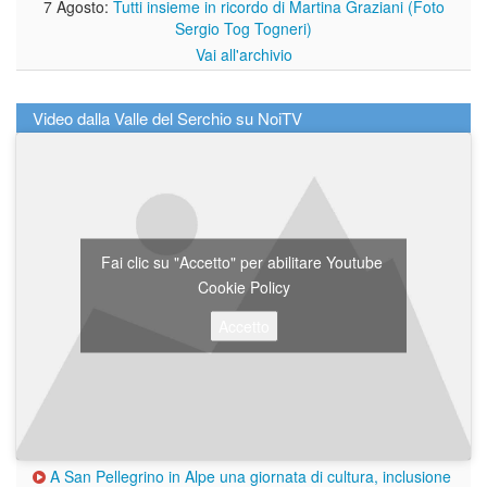
7 Agosto:
Tutti insieme in ricordo di Martina Graziani (Foto
Sergio Tog Togneri)
Vai all'archivio
Video dalla Valle del Serchio su NoiTV
Fai clic su "Accetto" per abilitare Youtube
Cookie Policy
Accetto
A San Pellegrino in Alpe una giornata di cultura, inclusione