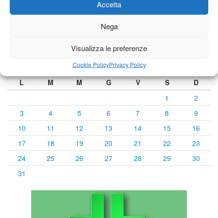
Accetta
Nega
Calendario eventi
Visualizza le preferenze
Cookie Policy
Privacy Policy
« Lug
Agosto 2026
Set »
L
M
M
G
V
S
D
1
2
3
4
5
6
7
8
9
10
11
12
13
14
15
16
17
18
19
20
21
22
23
24
25
26
27
28
29
30
31