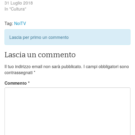
31 Luglio 2018
In "Cultura"
Tag:
NoiTV
Lascia per primo un commento
Lascia un commento
Il tuo indirizzo email non sarà pubblicato.
I campi obbligatori sono
contrassegnati
*
Commento
*