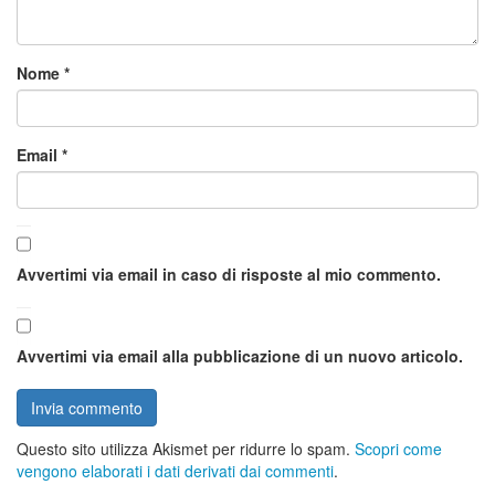
Nome
*
Email
*
Avvertimi via email in caso di risposte al mio commento.
Avvertimi via email alla pubblicazione di un nuovo articolo.
Questo sito utilizza Akismet per ridurre lo spam.
Scopri come
vengono elaborati i dati derivati dai commenti
.