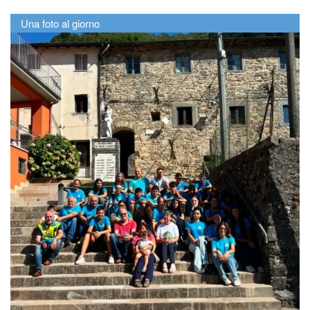
Una foto al giorno