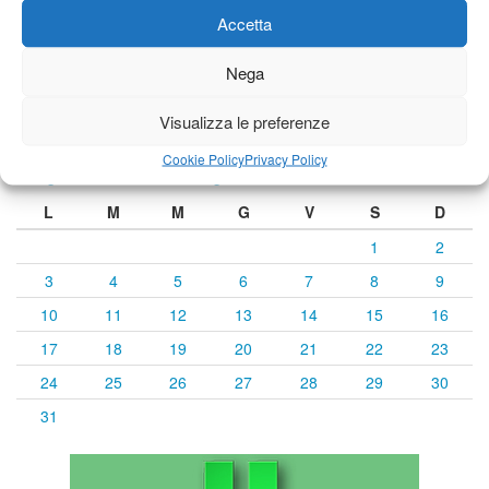
Accetta
Previsioni a cura di:
Nega
Visualizza le preferenze
Calendario eventi
Cookie Policy
Privacy Policy
« Lug
Agosto 2026
Set »
L
M
M
G
V
S
D
1
2
3
4
5
6
7
8
9
10
11
12
13
14
15
16
17
18
19
20
21
22
23
24
25
26
27
28
29
30
31