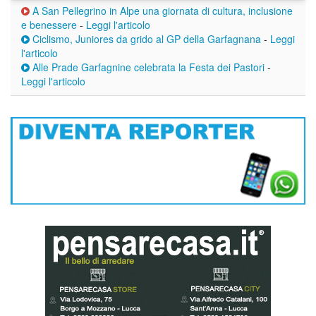
A San Pellegrino in Alpe una giornata di cultura, inclusione
e benessere
-
Leggi l'articolo
Ciclismo, Juniores da grido al GP della Garfagnana
-
Leggi
l'articolo
Alle Prade Garfagnine celebrata la Festa dei Pastori
-
Leggi l'articolo