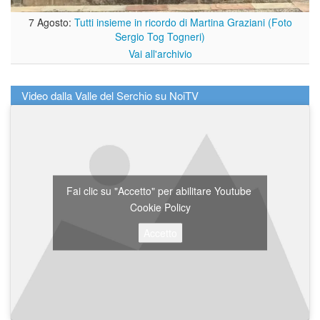
7 Agosto:
Tutti insieme in ricordo di Martina Graziani (Foto
Sergio Tog Togneri)
Vai all'archivio
Video dalla Valle del Serchio su NoiTV
Fai clic su "Accetto" per abilitare Youtube
Cookie Policy
Accetto