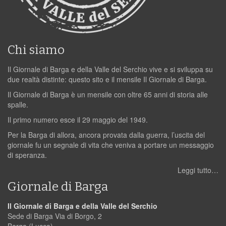
Chi siamo
Il Giornale di Barga e della Valle del Serchio vive e si sviluppa su
due realtà distinte: questo sito e il mensile Il Giornale di Barga.
Il Giornale di Barga è un mensile con oltre 65 anni di storia alle
spalle.
Il primo numero esce il 29 maggio del 1949.
Per la Barga di allora, ancora provata dalla guerra, l’uscita del
giornale fu un segnale di vita che veniva a portare un messaggio
di speranza.
Leggi tutto…
Giornale di Barga
Il Giornale di Barga e della Valle del Serchio
Sede di Barga Via di Borgo, 2
Barga (Lucca)