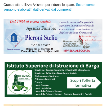
Questo sito utilizza Akismet per ridurre lo spam.
Scopri come
vengono elaborati i dati derivati dai commenti
.