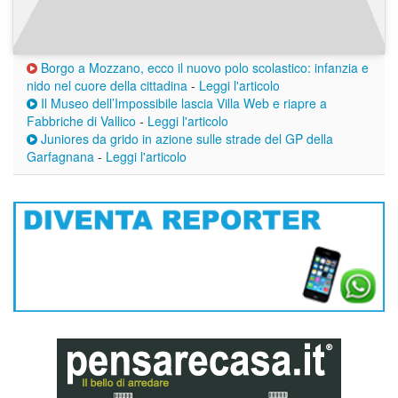
Borgo a Mozzano, ecco il nuovo polo scolastico: infanzia e
nido nel cuore della cittadina
-
Leggi l'articolo
Il Museo dell’Impossibile lascia Villa Web e riapre a
Fabbriche di Vallico
-
Leggi l'articolo
Juniores da grido in azione sulle strade del GP della
Garfagnana
-
Leggi l'articolo