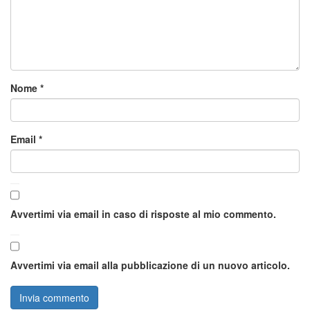
Nome
*
Email
*
Avvertimi via email in caso di risposte al mio commento.
Avvertimi via email alla pubblicazione di un nuovo articolo.