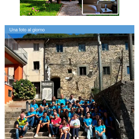
Una foto al giorno