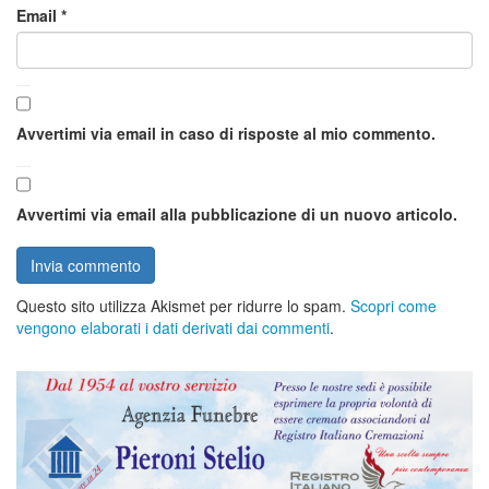
Email
*
Avvertimi via email in caso di risposte al mio commento.
Avvertimi via email alla pubblicazione di un nuovo articolo.
Questo sito utilizza Akismet per ridurre lo spam.
Scopri come
vengono elaborati i dati derivati dai commenti
.