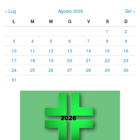
« Lug
Agosto 2026
Set »
L
M
M
G
V
S
D
1
2
3
4
5
6
7
8
9
10
11
12
13
14
15
16
17
18
19
20
21
22
23
24
25
26
27
28
29
30
31