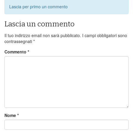
Lascia per primo un commento
Lascia un commento
Il tuo indirizzo email non sarà pubblicato.
I campi obbligatori sono
contrassegnati
*
Commento
*
Nome
*