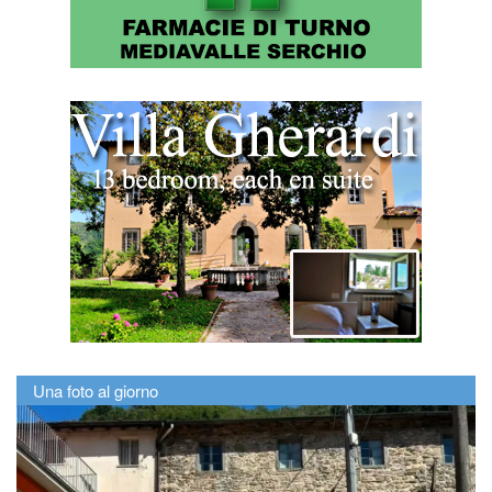
Una foto al giorno