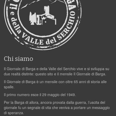
Chi siamo
Il Giornale di Barga e della Valle del Serchio vive e si sviluppa su
due realtà distinte: questo sito e il mensile Il Giornale di Barga.
Il Giornale di Barga è un mensile con oltre 65 anni di storia alle
spalle.
Il primo numero esce il 29 maggio del 1949.
Per la Barga di allora, ancora provata dalla guerra, l’uscita del
giornale fu un segnale di vita che veniva a portare un messaggio
di speranza.