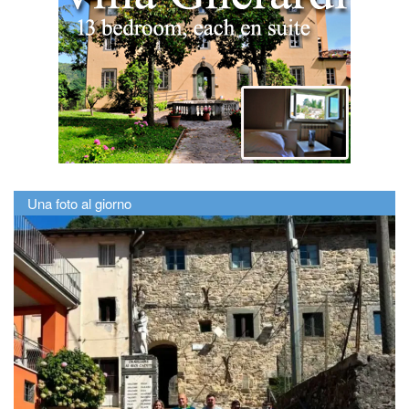
Una foto al giorno