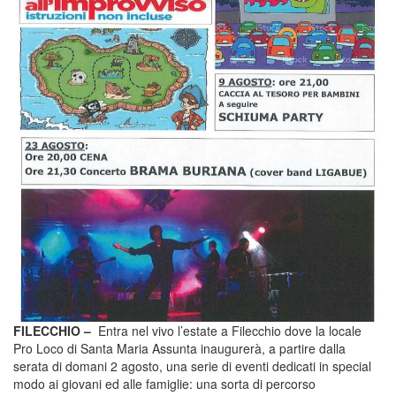
FILECCHIO –
Entra nel vivo l’estate a Filecchio dove la locale
Pro Loco di Santa Maria Assunta inaugurerà, a partire dalla
serata di domani 2 agosto, una serie di eventi dedicati in special
modo ai giovani ed alle famiglie: una sorta di percorso