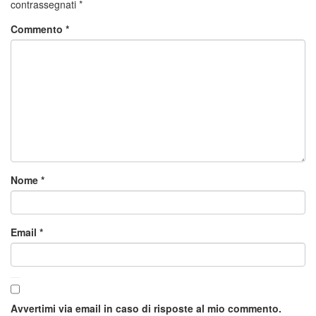
contrassegnati
*
Commento
*
Nome
*
Email
*
Avvertimi via email in caso di risposte al mio commento.