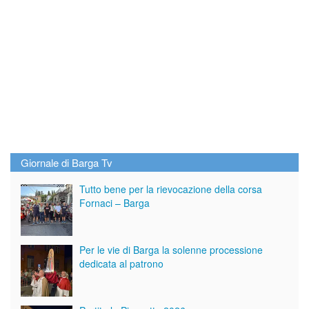
Giornale di Barga Tv
Tutto bene per la rievocazione della corsa
Fornaci – Barga
Per le vie di Barga la solenne processione
dedicata al patrono