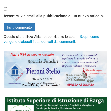
Avvertimi via email alla pubblicazione di un nuovo articolo.
Questo sito utilizza Akismet per ridurre lo spam.
Scopri come
vengono elaborati i dati derivati dai commenti
.