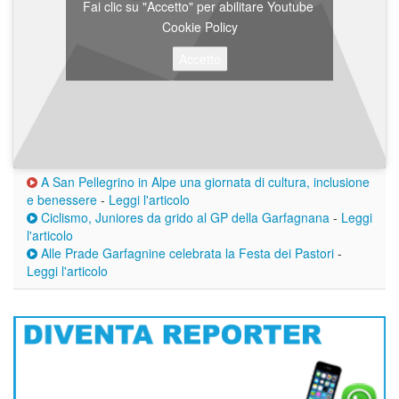
Fai clic su "Accetto" per abilitare Youtube
Cookie Policy
Accetto
A San Pellegrino in Alpe una giornata di cultura, inclusione
e benessere
-
Leggi l'articolo
Ciclismo, Juniores da grido al GP della Garfagnana
-
Leggi
l'articolo
Alle Prade Garfagnine celebrata la Festa dei Pastori
-
Leggi l'articolo