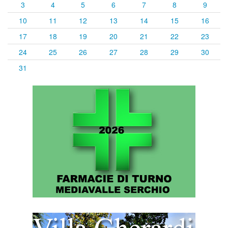
3
4
5
6
7
8
9
10
11
12
13
14
15
16
17
18
19
20
21
22
23
24
25
26
27
28
29
30
31