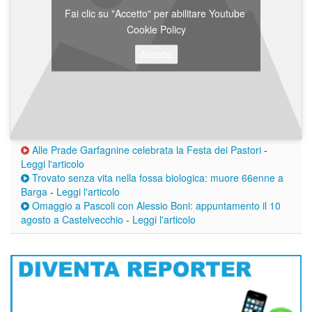
Fai clic su "Accetto" per abilitare Youtube
Cookie Policy
Accetto
Alle Prade Garfagnine celebrata la Festa dei Pastori
-
Leggi l'articolo
Trovato senza vita nella fossa biologica: muore 66enne a
Barga
-
Leggi l'articolo
Omaggio a Pascoli con Alessio Boni: appuntamento il 10
agosto a Castelvecchio
-
Leggi l'articolo