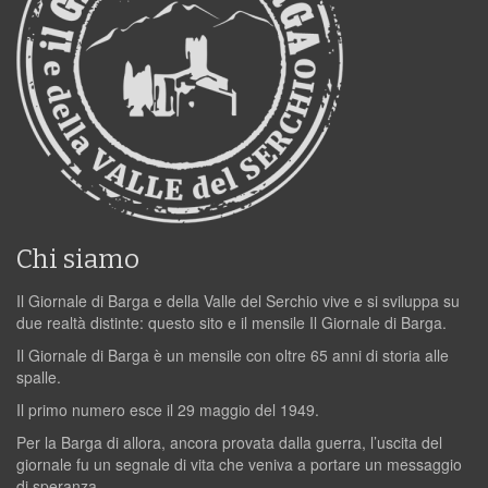
Chi siamo
Il Giornale di Barga e della Valle del Serchio vive e si sviluppa su
due realtà distinte: questo sito e il mensile Il Giornale di Barga.
Il Giornale di Barga è un mensile con oltre 65 anni di storia alle
spalle.
Il primo numero esce il 29 maggio del 1949.
Per la Barga di allora, ancora provata dalla guerra, l’uscita del
giornale fu un segnale di vita che veniva a portare un messaggio
di speranza.