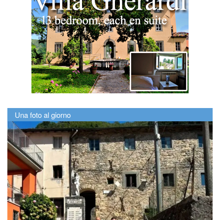
Una foto al giorno