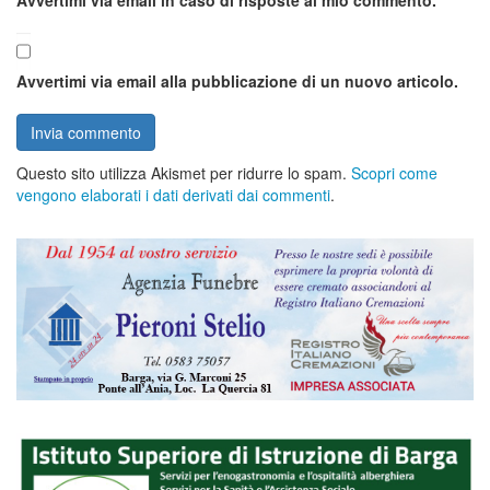
Avvertimi via email alla pubblicazione di un nuovo articolo.
Questo sito utilizza Akismet per ridurre lo spam.
Scopri come
vengono elaborati i dati derivati dai commenti
.