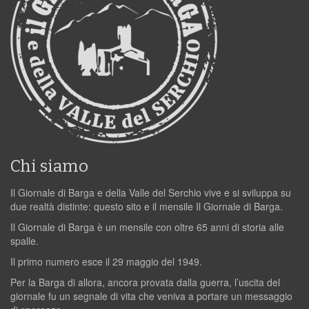
Chi siamo
Il Giornale di Barga e della Valle del Serchio vive e si sviluppa su
due realtà distinte: questo sito e il mensile Il Giornale di Barga.
Il Giornale di Barga è un mensile con oltre 65 anni di storia alle
spalle.
Il primo numero esce il 29 maggio del 1949.
Per la Barga di allora, ancora provata dalla guerra, l’uscita del
giornale fu un segnale di vita che veniva a portare un messaggio