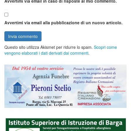
Avvertimi via email in caso di risposte al mio commento.
Avvertimi via email alla pubblicazione di un nuovo articolo.
Questo sito utilizza Akismet per ridurre lo spam.
Scopri come
vengono elaborati i dati derivati dai commenti
.