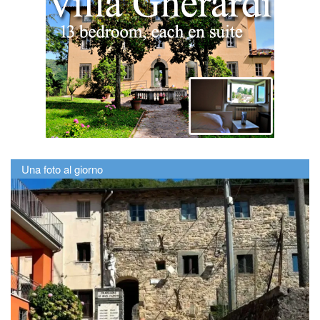
Una foto al giorno