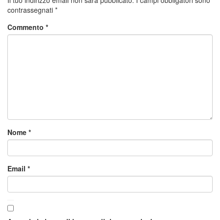
contrassegnati
*
Commento
*
Nome
*
Email
*