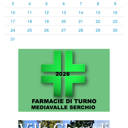
3
4
5
6
7
8
9
10
11
12
13
14
15
16
17
18
19
20
21
22
23
24
25
26
27
28
29
30
31