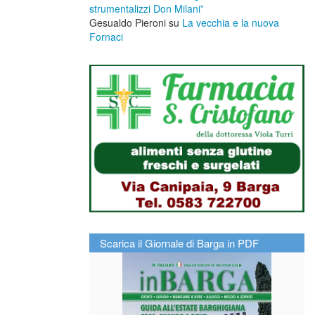
strumentalizzi Don Milani”
Gesualdo Pieroni
su
La vecchia e la nuova
Fornaci
Scarica il Giornale di Barga in PDF