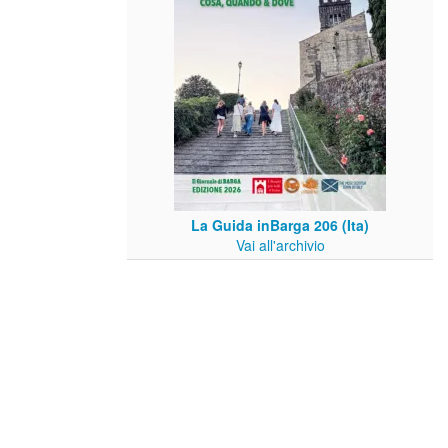
La Guida inBarga 206 (Ita)
Vai all'archivio