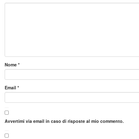
Nome
*
Email
*
Avvertimi via email in caso di risposte al mio commento.