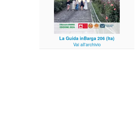
La Guida inBarga 206 (Ita)
Vai all'archivio