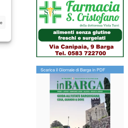
ze
Scarica il Giornale di Barga in PDF