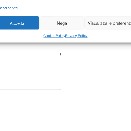
tisci servizi
Accetta
Nega
Visualizza le preferen
Cookie Policy
Privacy Policy