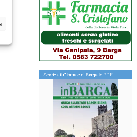
ze
Scarica il Giornale di Barga in PDF