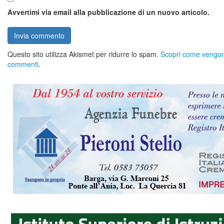
Avvertimi via email alla pubblicazione di un nuovo articolo.
Questo sito utilizza Akismet per ridurre lo spam.
Scopri come vengono 
commenti
.