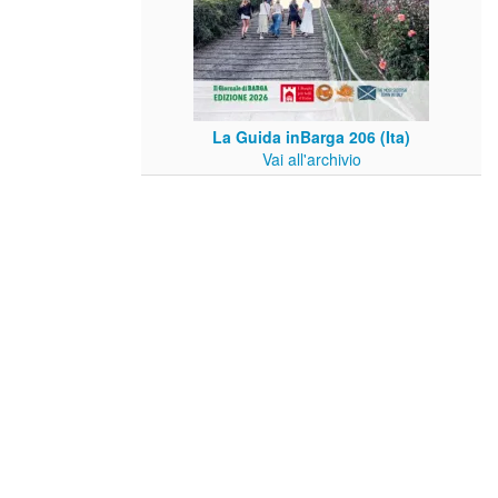
La Guida inBarga 206 (Ita)
Vai all'archivio