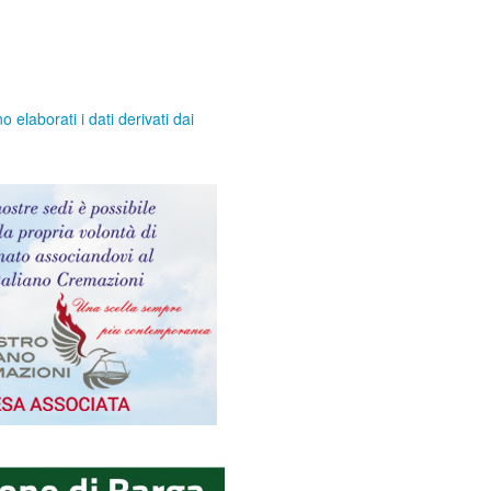
elaborati i dati derivati dai