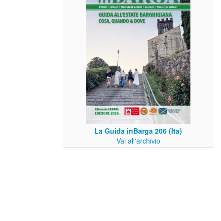
La Guida inBarga 206 (Ita)
Vai all'archivio