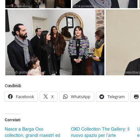
Condividi:
Facebook
X
WhatsApp
Telegram
Correlati
Nasce a Barga Oxo
OXO Collection The Gallery: il
U
collection, grandi maestri ed
nuovo spazio per l’arte
e