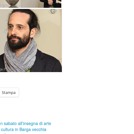
Stampa
n sabato all’insegna di arte
 cultura in Barga vecchia