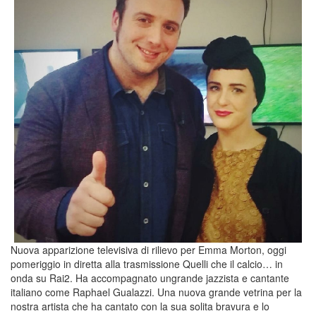
Nuova apparizione televisiva di rilievo per Emma Morton, oggi
pomeriggio in diretta alla trasmissione Quelli che il calcio… in
onda su Rai2. Ha accompagnato ungrande jazzista e cantante
italiano come Raphael Gualazzi. Una nuova grande vetrina per la
nostra artista che ha cantato con la sua solita bravura e lo