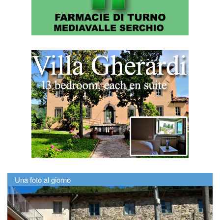
Una foto al giorno