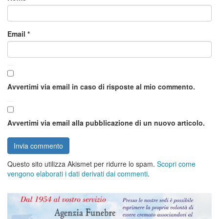
Email
*
Avvertimi via email in caso di risposte al mio commento.
Avvertimi via email alla pubblicazione di un nuovo articolo.
Questo sito utilizza Akismet per ridurre lo spam.
Scopri come
vengono elaborati i dati derivati dai commenti
.