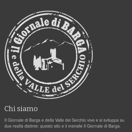
Chi siamo
Il Giornale di Barga e della Valle del Serchio vive e si sviluppa su
due realtà distinte: questo sito e il mensile Il Giornale di Barga.