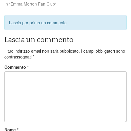
In "Emma Morton Fan Club"
Lascia per primo un commento
Lascia un commento
Il tuo indirizzo email non sarà pubblicato.
I campi obbligatori sono
contrassegnati
*
Commento
*
Nome
*