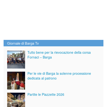
Giornale di Barga Tv
Tutto bene per la rievocazione della corsa
Fornaci – Barga
Per le vie di Barga la solenne processione
dedicata al patrono
Partite le Piazzette 2026