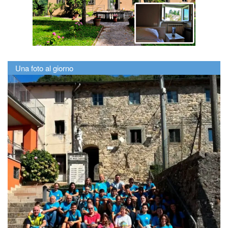
Una foto al giorno