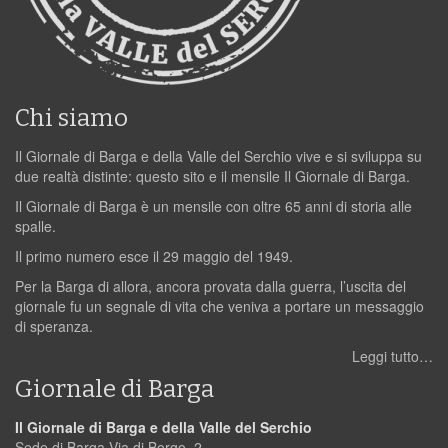
Chi siamo
Il Giornale di Barga e della Valle del Serchio vive e si sviluppa su
due realtà distinte: questo sito e il mensile Il Giornale di Barga.
Il Giornale di Barga è un mensile con oltre 65 anni di storia alle
spalle.
Il primo numero esce il 29 maggio del 1949.
Per la Barga di allora, ancora provata dalla guerra, l’uscita del
giornale fu un segnale di vita che veniva a portare un messaggio
di speranza.
Leggi tutto…
Giornale di Barga
Il Giornale di Barga e della Valle del Serchio
Sede di Barga Via di Borgo, 2