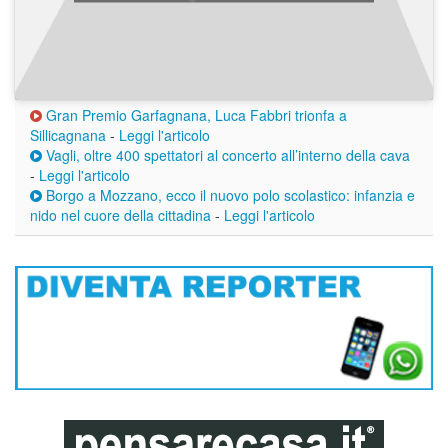
Gran Premio Garfagnana, Luca Fabbri trionfa a
Sillicagnana
-
Leggi l'articolo
Vagli, oltre 400 spettatori al concerto all’interno della cava
-
Leggi l'articolo
Borgo a Mozzano, ecco il nuovo polo scolastico: infanzia e
nido nel cuore della cittadina
-
Leggi l'articolo