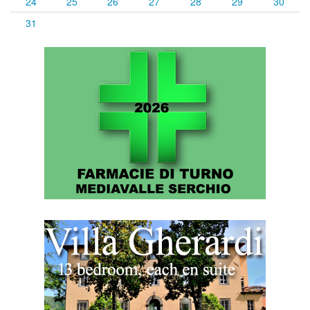
24
25
26
27
28
29
30
31