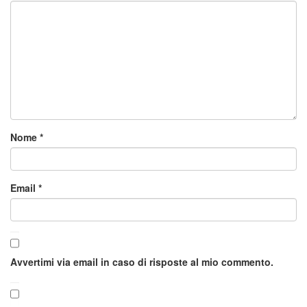
Nome
*
Email
*
Avvertimi via email in caso di risposte al mio commento.