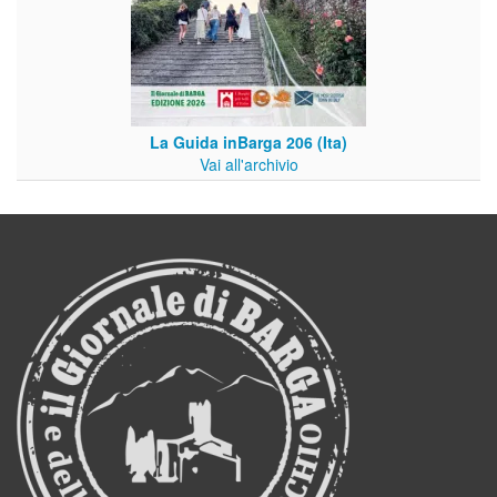
La Guida inBarga 206 (Ita)
Vai all'archivio