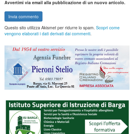
Avvertimi via email alla pubblicazione di un nuovo articolo.
Questo sito utilizza Akismet per ridurre lo spam.
Scopri come
vengono elaborati i dati derivati dai commenti
.