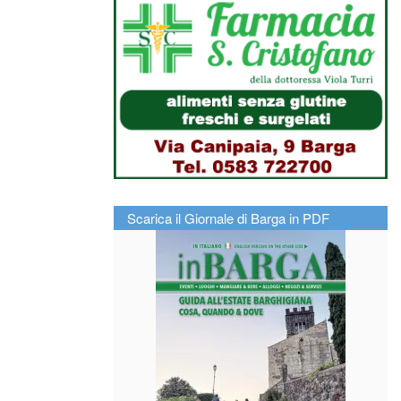
Scarica il Giornale di Barga in PDF