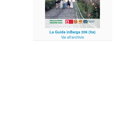
La Guida inBarga 206 (Ita)
Vai all'archivio