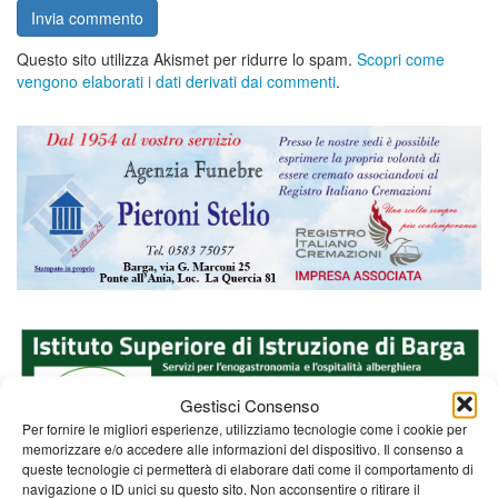
Questo sito utilizza Akismet per ridurre lo spam.
Scopri come
vengono elaborati i dati derivati dai commenti
.
Gestisci Consenso
Per fornire le migliori esperienze, utilizziamo tecnologie come i cookie per
memorizzare e/o accedere alle informazioni del dispositivo. Il consenso a
queste tecnologie ci permetterà di elaborare dati come il comportamento di
navigazione o ID unici su questo sito. Non acconsentire o ritirare il