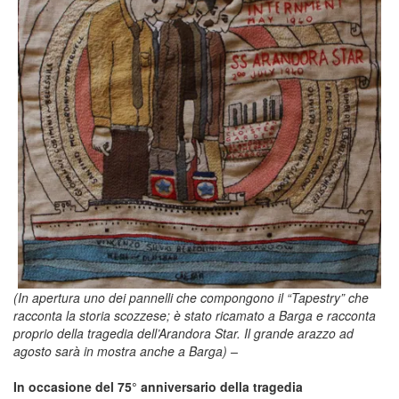
(In apertura uno dei pannelli che compongono il “Tapestry” che
racconta la storia scozzese; è stato ricamato a Barga e racconta
proprio della tragedia dell’Arandora Star. Il grande arazzo ad
agosto sarà in mostra anche a Barga) –
In occasione del 75° anniversario della tragedia