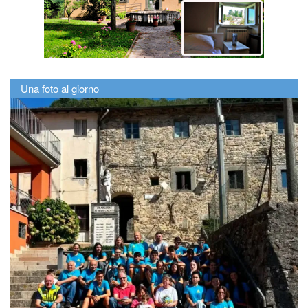
Una foto al giorno