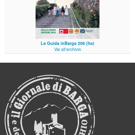
La Guida inBarga 206 (Ita)
Vai all'archivio