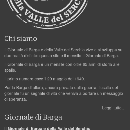
Chi siamo
Il Giornale di Barga e della Valle del Serchio vive e si sviluppa su
due realtà distinte: questo sito e il mensile Il Giornale di Barga.
Il Giornale di Barga è un mensile con oltre 65 anni di storia alle
spalle.
Il primo numero esce il 29 maggio del 1949.
Per la Barga di allora, ancora provata dalla guerra, l’uscita del
giornale fu un segnale di vita che veniva a portare un messaggio
di speranza.
Leggi tutto…
Giornale di Barga
Il Giornale di Barga e della Valle del Serchio