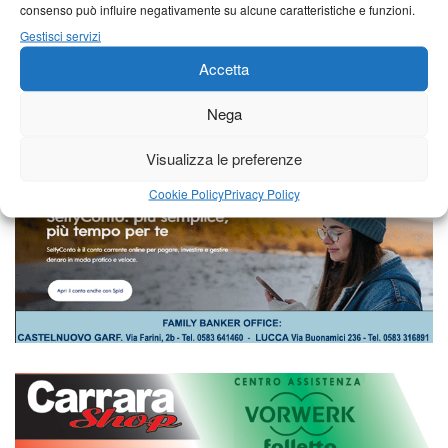
consenso può influire negativamente su alcune caratteristiche e funzioni.
Gestisci servizi
Accetta
Nega
Visualizza le preferenze
Cookie Policy
Privacy Policy