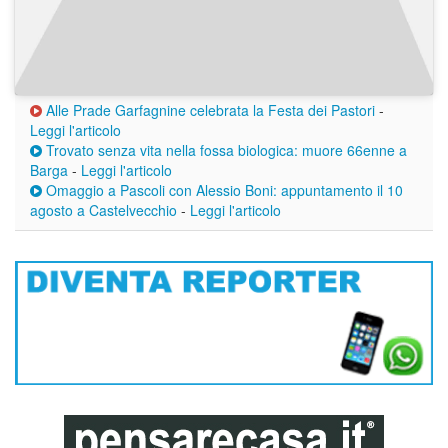
Alle Prade Garfagnine celebrata la Festa dei Pastori
-
Leggi l'articolo
Trovato senza vita nella fossa biologica: muore 66enne a
Barga
-
Leggi l'articolo
Omaggio a Pascoli con Alessio Boni: appuntamento il 10
agosto a Castelvecchio
-
Leggi l'articolo