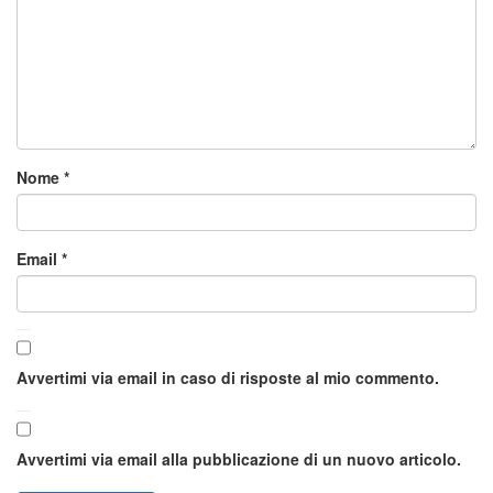
Nome
*
Email
*
Avvertimi via email in caso di risposte al mio commento.
Avvertimi via email alla pubblicazione di un nuovo articolo.