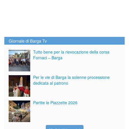
Giornale di Barga Tv
Tutto bene per la rievocazione della corsa
Fornaci – Barga
Per le vie di Barga la solenne processione
dedicata al patrono
Partite le Piazzette 2026