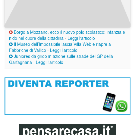
Borgo a Mozzano, ecco il nuovo polo scolastico: infanzia e
nido nel cuore della cittadina
-
Leggi l'articolo
Il Museo dell’Impossibile lascia Villa Web e riapre a
Fabbriche di Vallico
-
Leggi l'articolo
Juniores da grido in azione sulle strade del GP della
Garfagnana
-
Leggi l'articolo