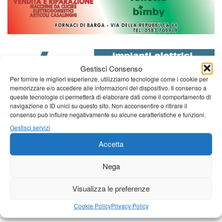
Gestisci Consenso
Per fornire le migliori esperienze, utilizziamo tecnologie come i cookie per
memorizzare e/o accedere alle informazioni del dispositivo. Il consenso a
queste tecnologie ci permetterà di elaborare dati come il comportamento di
navigazione o ID unici su questo sito. Non acconsentire o ritirare il
consenso può influire negativamente su alcune caratteristiche e funzioni.
Gestisci servizi
Diretta NoiTv
LIVE
Accetta
Nega
Visualizza le preferenze
Cookie Policy
Privacy Policy