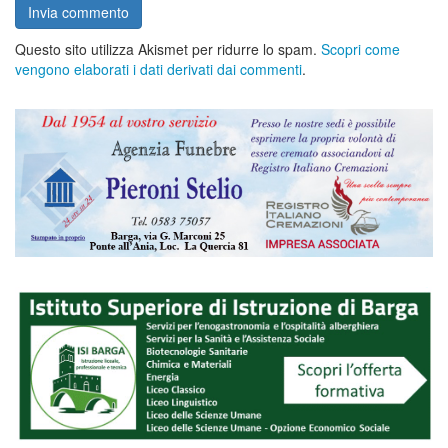
Questo sito utilizza Akismet per ridurre lo spam.
Scopri come
vengono elaborati i dati derivati dai commenti
.