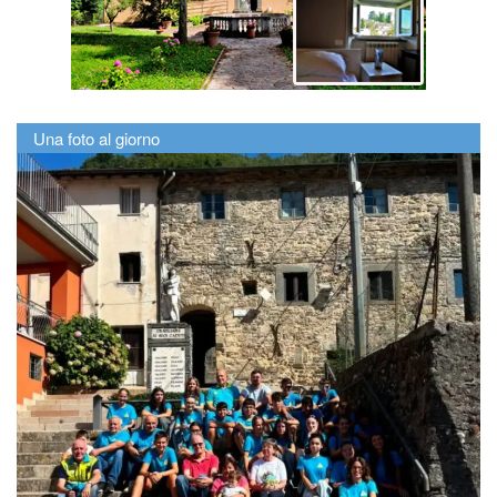
Una foto al giorno