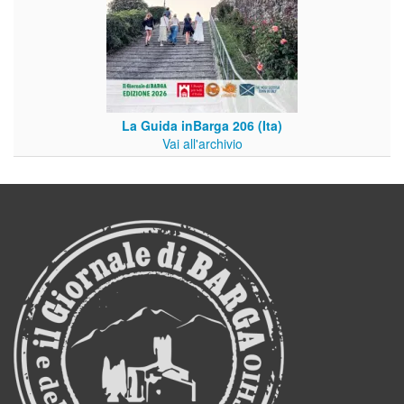
La Guida inBarga 206 (Ita)
Vai all'archivio