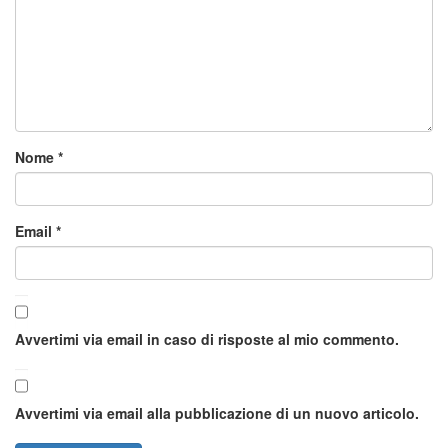
Nome
*
Email
*
Avvertimi via email in caso di risposte al mio commento.
Avvertimi via email alla pubblicazione di un nuovo articolo.