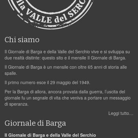
Chi siamo
Il Giornale di Barga e della Valle del Serchio vive e si sviluppa su
due realtà distinte: questo sito e il mensile Il Giornale di Barga.
Il Giornale di Barga è un mensile con oltre 65 anni di storia alle
spalle.
Il primo numero esce il 29 maggio del 1949.
Per la Barga di allora, ancora provata dalla guerra, l’uscita del
giornale fu un segnale di vita che veniva a portare un messaggio
di speranza.
Leggi tutto…
Giornale di Barga
Il Giornale di Barga e della Valle del Serchio