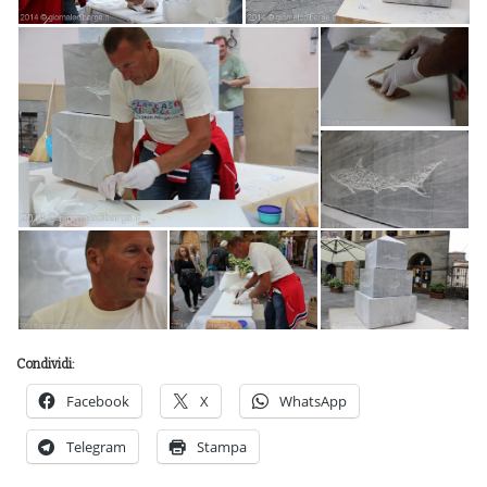
Condividi:
Facebook
X
WhatsApp
Telegram
Stampa