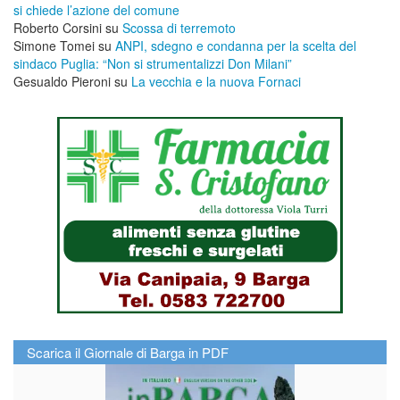
si chiede l’azione del comune
Roberto Corsini
su
Scossa di terremoto
Simone Tomei
su
ANPI, sdegno e condanna per la scelta del
sindaco Puglia: “Non si strumentalizzi Don Milani”
Gesualdo Pieroni
su
La vecchia e la nuova Fornaci
Scarica il Giornale di Barga in PDF