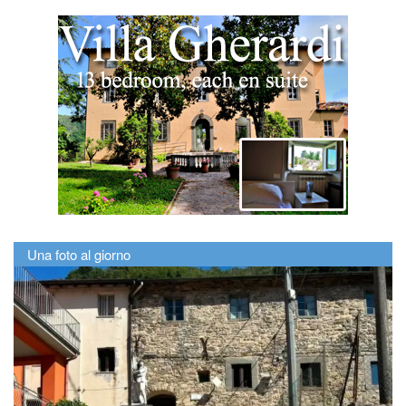
Una foto al giorno