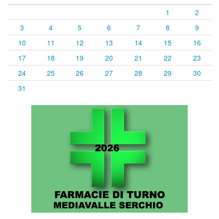
1
2
3
4
5
6
7
8
9
10
11
12
13
14
15
16
17
18
19
20
21
22
23
24
25
26
27
28
29
30
31