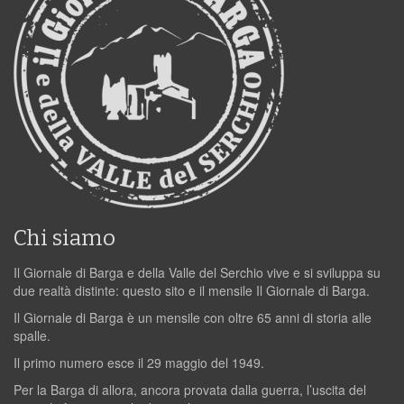
Chi siamo
Il Giornale di Barga e della Valle del Serchio vive e si sviluppa su
due realtà distinte: questo sito e il mensile Il Giornale di Barga.
Il Giornale di Barga è un mensile con oltre 65 anni di storia alle
spalle.
Il primo numero esce il 29 maggio del 1949.
Per la Barga di allora, ancora provata dalla guerra, l’uscita del