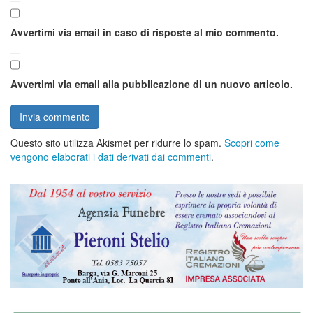
Avvertimi via email in caso di risposte al mio commento.
Avvertimi via email alla pubblicazione di un nuovo articolo.
Questo sito utilizza Akismet per ridurre lo spam.
Scopri come
vengono elaborati i dati derivati dai commenti
.