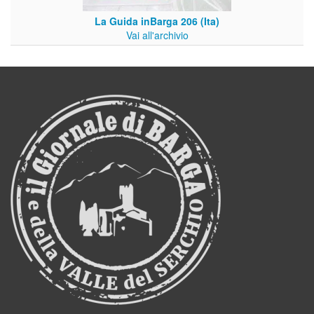
La Guida inBarga 206 (Ita)
Vai all'archivio