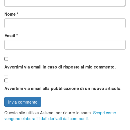
Nome
*
Email
*
Avvertimi via email in caso di risposte al mio commento.
Avvertimi via email alla pubblicazione di un nuovo articolo.
Questo sito utilizza Akismet per ridurre lo spam.
Scopri come
vengono elaborati i dati derivati dai commenti
.