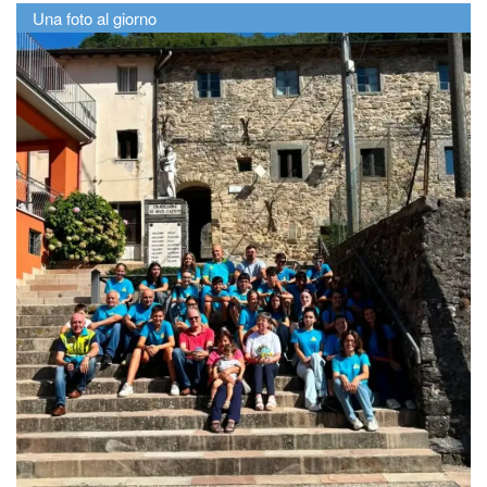
Una foto al giorno