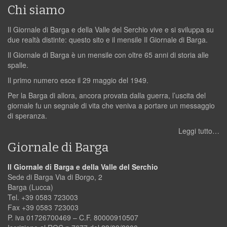
Chi siamo
Il Giornale di Barga e della Valle del Serchio vive e si sviluppa su
due realtà distinte: questo sito e il mensile Il Giornale di Barga.
Il Giornale di Barga è un mensile con oltre 65 anni di storia alle
spalle.
Il primo numero esce il 29 maggio del 1949.
Per la Barga di allora, ancora provata dalla guerra, l’uscita del
giornale fu un segnale di vita che veniva a portare un messaggio
di speranza.
Leggi tutto…
Giornale di Barga
Il Giornale di Barga e della Valle del Serchio
Sede di Barga Via di Borgo, 2
Barga (Lucca)
Tel. +39 0583 723003
Fax +39 0583 723003
P. iva 01726700469 – C.F. 80000910507