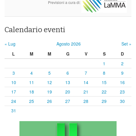
Previsioni a cura di:
Calendario eventi
« Lug
Agosto 2026
Set »
L
M
M
G
V
S
D
1
2
3
4
5
6
7
8
9
10
11
12
13
14
15
16
17
18
19
20
21
22
23
24
25
26
27
28
29
30
31