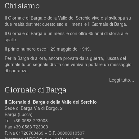
Chi siamo
Il Giornale di Barga e della Valle del Serchio vive e si sviluppa su
due realtà distinte: questo sito e il mensile Il Giornale di Barga.
Il Giornale di Barga è un mensile con oltre 65 anni di storia alle
spalle.
Il primo numero esce il 29 maggio del 1949.
Per la Barga di allora, ancora provata dalla guerra, l’uscita del
giornale fu un segnale di vita che veniva a portare un messaggio
di speranza.
Leggi tutto…
Giornale di Barga
Il Giornale di Barga e della Valle del Serchio
Sede di Barga Via di Borgo, 2
Barga (Lucca)
Tel. +39 0583 723003
Fax +39 0583 723003
P. iva 01726700469 – C.F. 80000910507