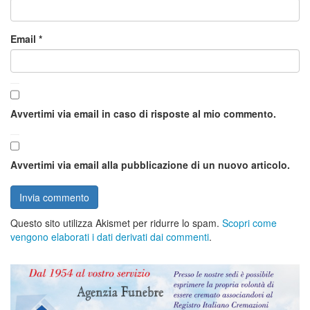
Email
*
Avvertimi via email in caso di risposte al mio commento.
Avvertimi via email alla pubblicazione di un nuovo articolo.
Questo sito utilizza Akismet per ridurre lo spam.
Scopri come
vengono elaborati i dati derivati dai commenti
.