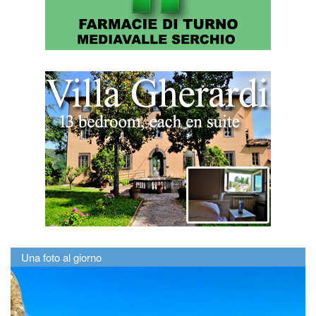
Una foto al giorno