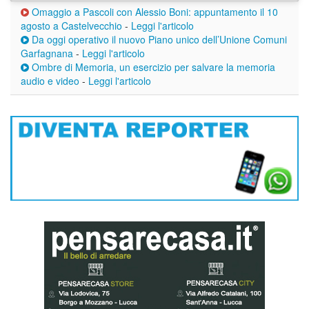
Omaggio a Pascoli con Alessio Boni: appuntamento il 10
agosto a Castelvecchio
-
Leggi l'articolo
Da oggi operativo il nuovo Piano unico dell’Unione Comuni
Garfagnana
-
Leggi l'articolo
Ombre di Memoria, un esercizio per salvare la memoria
audio e video
-
Leggi l'articolo