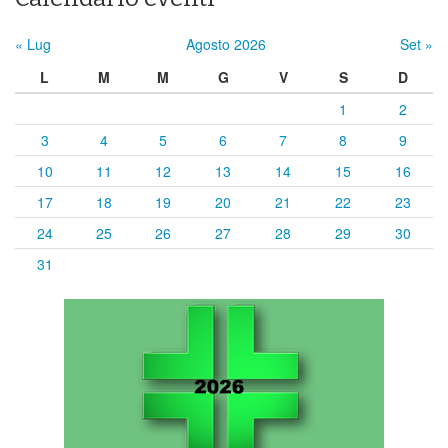
« Lug
Agosto 2026
Set »
L
M
M
G
V
S
D
1
2
3
4
5
6
7
8
9
10
11
12
13
14
15
16
17
18
19
20
21
22
23
24
25
26
27
28
29
30
31