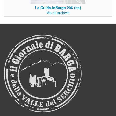
La Guida inBarga 206 (Ita)
Vai all'archivio