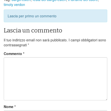
timoty verdon
Lascia per primo un commento
Lascia un commento
Il tuo indirizzo email non sarà pubblicato.
I campi obbligatori sono
contrassegnati
*
Commento
*
Nome
*