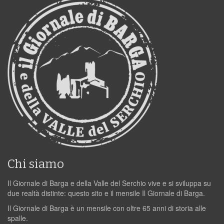
Chi siamo
Il Giornale di Barga e della Valle del Serchio vive e si sviluppa su
due realtà distinte: questo sito e il mensile Il Giornale di Barga.
Il Giornale di Barga è un mensile con oltre 65 anni di storia alle
spalle.