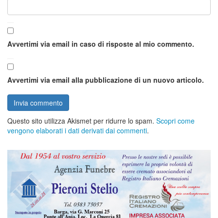
Avvertimi via email in caso di risposte al mio commento.
Avvertimi via email alla pubblicazione di un nuovo articolo.
Questo sito utilizza Akismet per ridurre lo spam.
Scopri come
vengono elaborati i dati derivati dai commenti
.