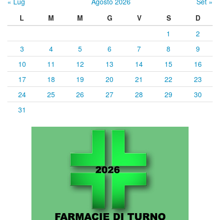
« Lug
Agosto 2026
Set »
L
M
M
G
V
S
D
1
2
3
4
5
6
7
8
9
10
11
12
13
14
15
16
17
18
19
20
21
22
23
24
25
26
27
28
29
30
31