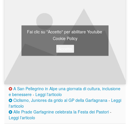
Fai clic su "Accetto" per abilitare Youtube
Cookie Policy
Accetto
A San Pellegrino in Alpe una giornata di cultura, inclusione
e benessere
-
Leggi l'articolo
Ciclismo, Juniores da grido al GP della Garfagnana
-
Leggi
l'articolo
Alle Prade Garfagnine celebrata la Festa dei Pastori
-
Leggi l'articolo