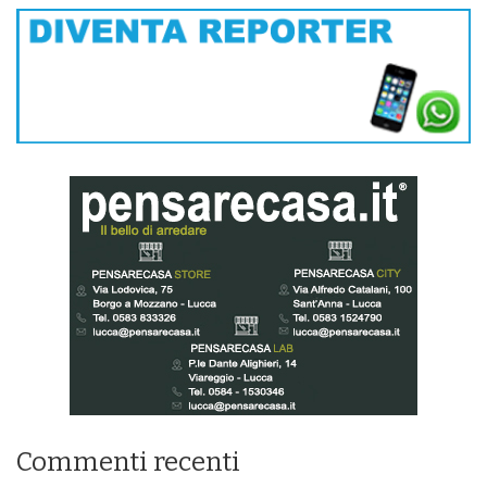
Commenti recenti