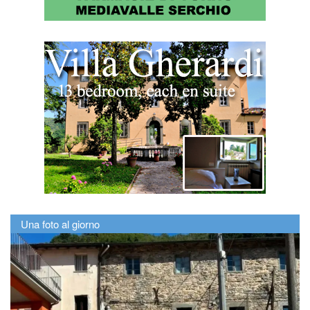
Una foto al giorno