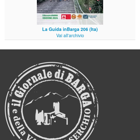
La Guida inBarga 206 (Ita)
Vai all'archivio