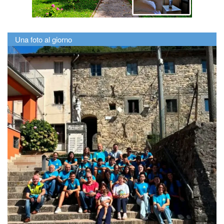
Una foto al giorno