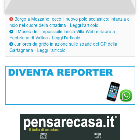
Borgo a Mozzano, ecco il nuovo polo scolastico: infanzia e
nido nel cuore della cittadina
-
Leggi l'articolo
Il Museo dell’Impossibile lascia Villa Web e riapre a
Fabbriche di Vallico
-
Leggi l'articolo
Juniores da grido in azione sulle strade del GP della
Garfagnana
-
Leggi l'articolo