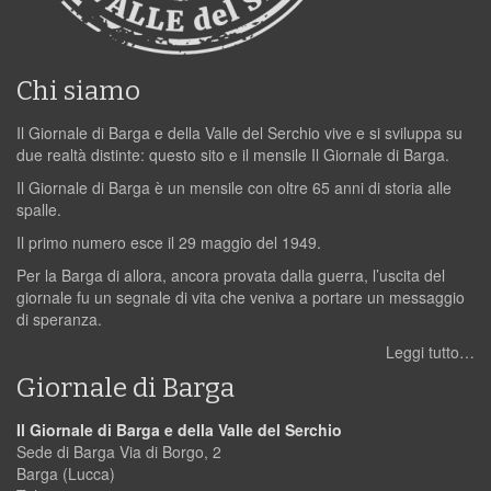
Chi siamo
Il Giornale di Barga e della Valle del Serchio vive e si sviluppa su
due realtà distinte: questo sito e il mensile Il Giornale di Barga.
Il Giornale di Barga è un mensile con oltre 65 anni di storia alle
spalle.
Il primo numero esce il 29 maggio del 1949.
Per la Barga di allora, ancora provata dalla guerra, l’uscita del
giornale fu un segnale di vita che veniva a portare un messaggio
di speranza.
Leggi tutto…
Giornale di Barga
Il Giornale di Barga e della Valle del Serchio
Sede di Barga Via di Borgo, 2
Barga (Lucca)