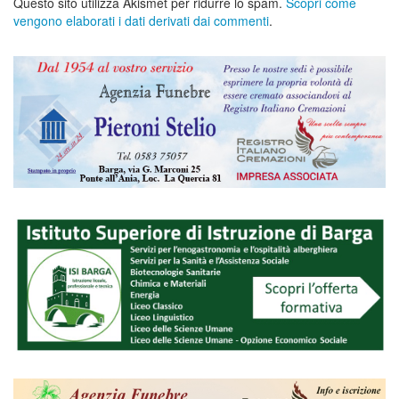
Questo sito utilizza Akismet per ridurre lo spam.
Scopri come
vengono elaborati i dati derivati dai commenti
.