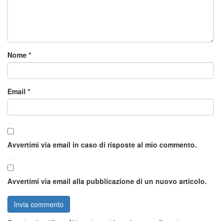
Nome
*
Email
*
Avvertimi via email in caso di risposte al mio commento.
Avvertimi via email alla pubblicazione di un nuovo articolo.