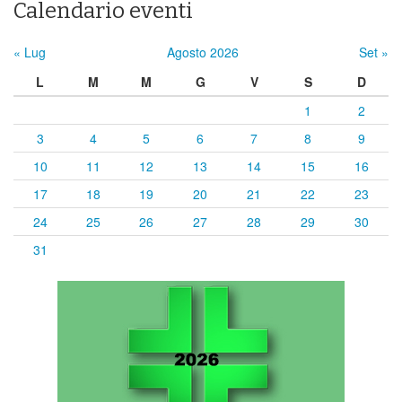
Calendario eventi
« Lug
Agosto 2026
Set »
L
M
M
G
V
S
D
1
2
3
4
5
6
7
8
9
10
11
12
13
14
15
16
17
18
19
20
21
22
23
24
25
26
27
28
29
30
31