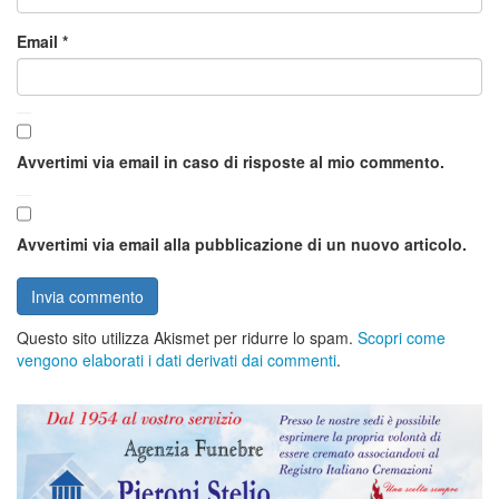
Email
*
Avvertimi via email in caso di risposte al mio commento.
Avvertimi via email alla pubblicazione di un nuovo articolo.
Questo sito utilizza Akismet per ridurre lo spam.
Scopri come
vengono elaborati i dati derivati dai commenti
.