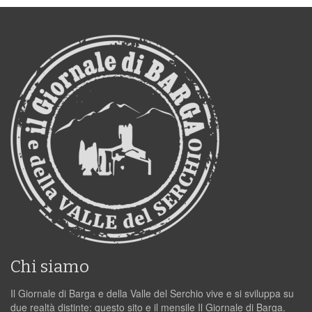
Chi siamo
Il Giornale di Barga e della Valle del Serchio vive e si sviluppa su
due realtà distinte: questo sito e il mensile Il Giornale di Barga.