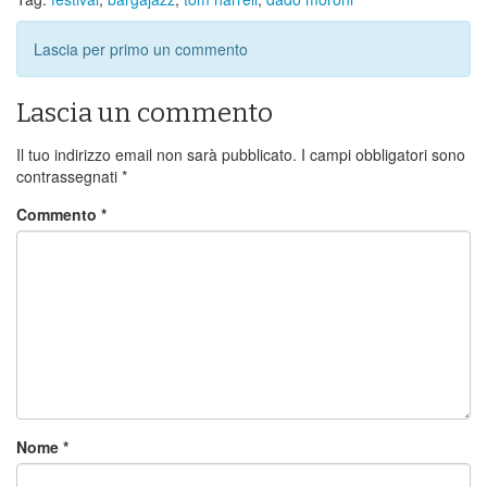
Lascia per primo un commento
Lascia un commento
Il tuo indirizzo email non sarà pubblicato.
I campi obbligatori sono
contrassegnati
*
Commento
*
Nome
*