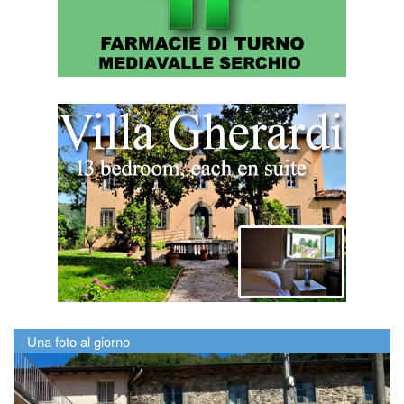
Una foto al giorno