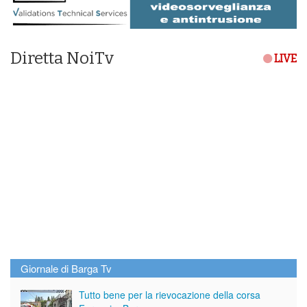
Diretta NoiTv
LIVE
Giornale di Barga Tv
Tutto bene per la rievocazione della corsa