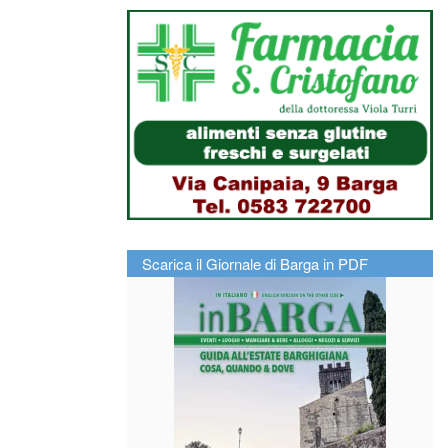
Scarica il Giornale di Barga in PDF