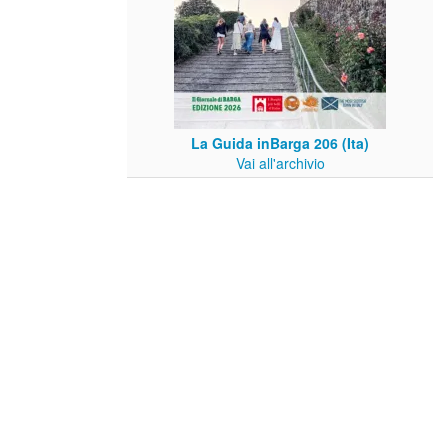
La Guida inBarga 206 (Ita)
Vai all'archivio