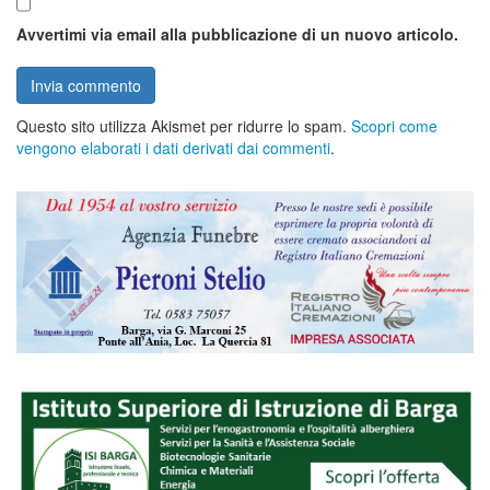
Avvertimi via email alla pubblicazione di un nuovo articolo.
Questo sito utilizza Akismet per ridurre lo spam.
Scopri come
vengono elaborati i dati derivati dai commenti
.