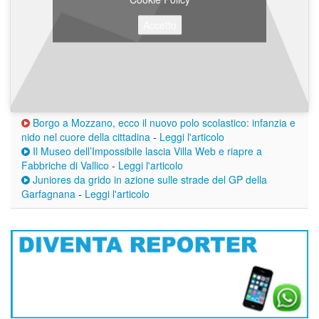
Accetto
Borgo a Mozzano, ecco il nuovo polo scolastico: infanzia e
nido nel cuore della cittadina
-
Leggi l'articolo
Il Museo dell’Impossibile lascia Villa Web e riapre a
Fabbriche di Vallico
-
Leggi l'articolo
Juniores da grido in azione sulle strade del GP della
Garfagnana
-
Leggi l'articolo