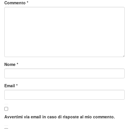
Commento
*
Nome
*
Email
*
Avvertimi via email in caso di risposte al mio commento.