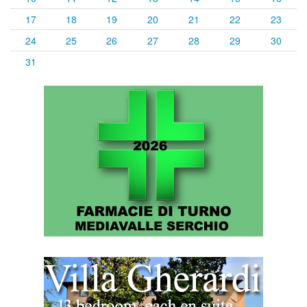
17
18
19
20
21
22
23
24
25
26
27
28
29
30
31