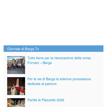
Giornale di Barga Tv
Tutto bene per la rievocazione della corsa
Fornaci – Barga
Per le vie di Barga la solenne processione
dedicata al patrono
Partite le Piazzette 2026