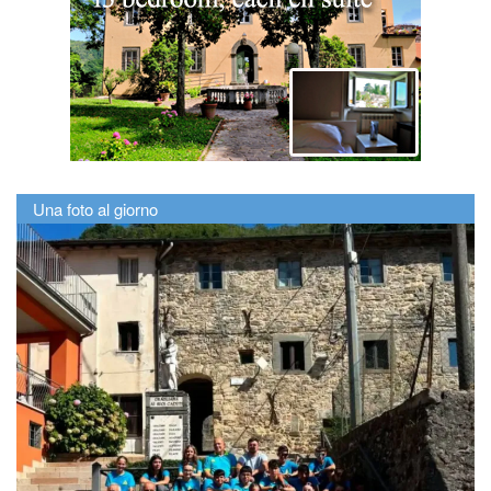
Una foto al giorno