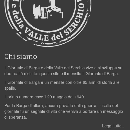
Chi siamo
Il Giornale di Barga e della Valle del Serchio vive e si sviluppa su
due realtà distinte: questo sito e il mensile Il Giornale di Barga.
Il Giornale di Barga è un mensile con oltre 65 anni di storia alle
spalle.
Il primo numero esce il 29 maggio del 1949.
Per la Barga di allora, ancora provata dalla guerra, l’uscita del
giornale fu un segnale di vita che veniva a portare un messaggio
di speranza.
Leggi tutto…