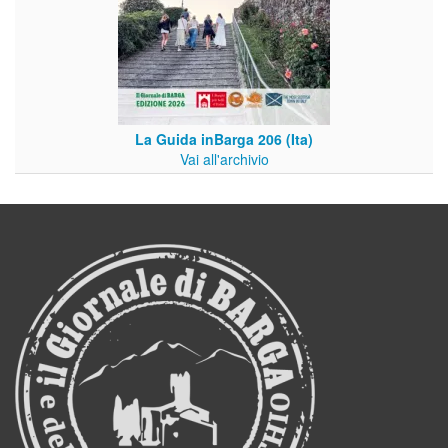
La Guida inBarga 206 (Ita)
Vai all'archivio