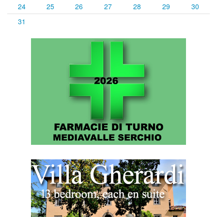
24
25
26
27
28
29
30
31