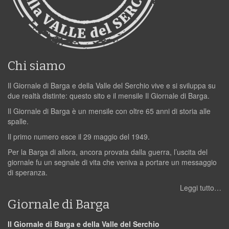
Chi siamo
Il Giornale di Barga e della Valle del Serchio vive e si sviluppa su
due realtà distinte: questo sito e il mensile Il Giornale di Barga.
Il Giornale di Barga è un mensile con oltre 65 anni di storia alle
spalle.
Il primo numero esce il 29 maggio del 1949.
Per la Barga di allora, ancora provata dalla guerra, l’uscita del
giornale fu un segnale di vita che veniva a portare un messaggio
di speranza.
Leggi tutto…
Giornale di Barga
Il Giornale di Barga e della Valle del Serchio