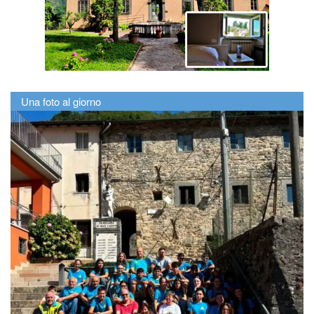
Una foto al giorno