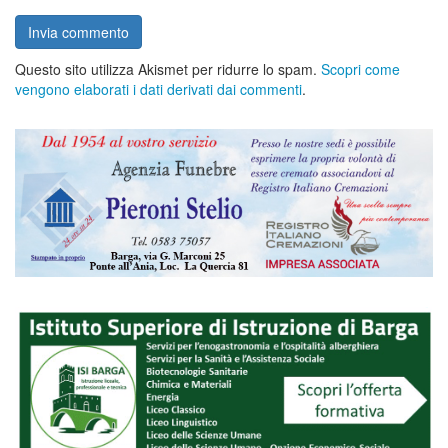
Questo sito utilizza Akismet per ridurre lo spam.
Scopri come
vengono elaborati i dati derivati dai commenti
.