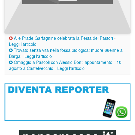
Alle Prade Garfagnine celebrata la Festa dei Pastori
-
Leggi l'articolo
Trovato senza vita nella fossa biologica: muore 66enne a
Barga
-
Leggi l'articolo
Omaggio a Pascoli con Alessio Boni: appuntamento il 10
agosto a Castelvecchio
-
Leggi l'articolo