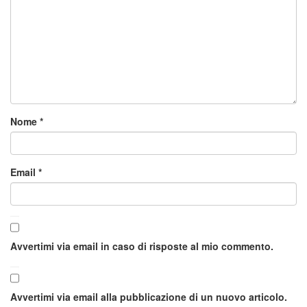
Nome
*
Email
*
Avvertimi via email in caso di risposte al mio commento.
Avvertimi via email alla pubblicazione di un nuovo articolo.