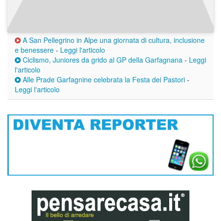
A San Pellegrino in Alpe una giornata di cultura, inclusione
e benessere
-
Leggi l'articolo
Ciclismo, Juniores da grido al GP della Garfagnana
-
Leggi
l'articolo
Alle Prade Garfagnine celebrata la Festa dei Pastori
-
Leggi l'articolo