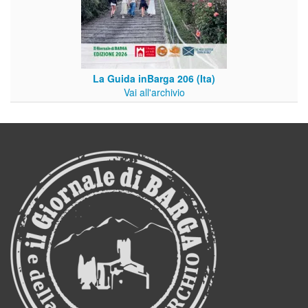
La Guida inBarga 206 (Ita)
Vai all'archivio