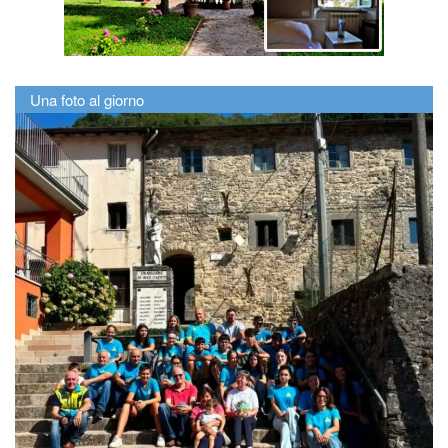
Una foto al giorno