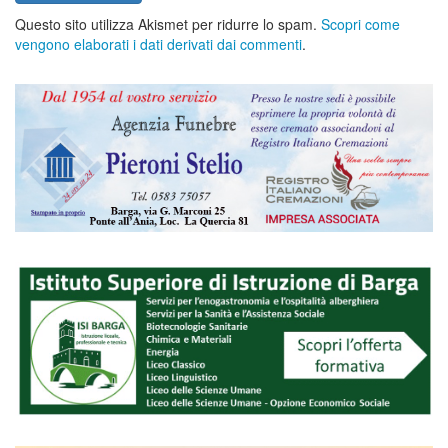
Questo sito utilizza Akismet per ridurre lo spam.
Scopri come
vengono elaborati i dati derivati dai commenti
.