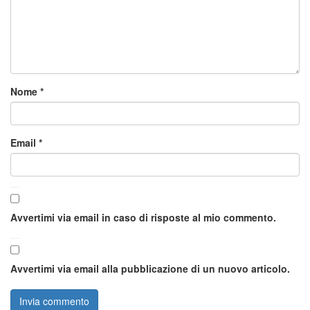
Nome
*
Email
*
Avvertimi via email in caso di risposte al mio commento.
Avvertimi via email alla pubblicazione di un nuovo articolo.