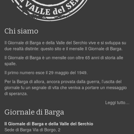
Chi siamo
Il Giornale di Barga e della Valle del Serchio vive e si sviluppa su
due realtà distinte: questo sito e il mensile Il Giornale di Barga.
Il Giornale di Barga è un mensile con oltre 65 anni di storia alle
spalle.
Il primo numero esce il 29 maggio del 1949.
Per la Barga di allora, ancora provata dalla guerra, l’uscita del
giornale fu un segnale di vita che veniva a portare un messaggio
di speranza.
Leggi tutto…
Giornale di Barga
Il Giornale di Barga e della Valle del Serchio
Sede di Barga Via di Borgo, 2