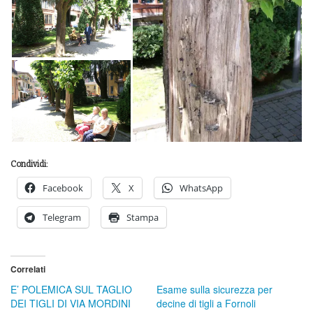
Condividi:
Facebook
X
WhatsApp
Telegram
Stampa
Correlati
E’ POLEMICA SUL TAGLIO
Esame sulla sicurezza per
DEI TIGLI DI VIA MORDINI
decine di tigli a Fornoli