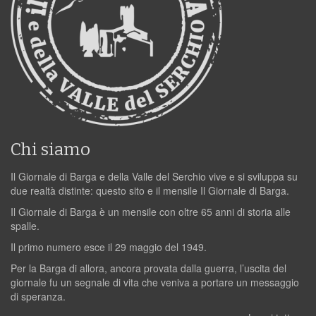
Chi siamo
Il Giornale di Barga e della Valle del Serchio vive e si sviluppa su
due realtà distinte: questo sito e il mensile Il Giornale di Barga.
Il Giornale di Barga è un mensile con oltre 65 anni di storia alle
spalle.
Il primo numero esce il 29 maggio del 1949.
Per la Barga di allora, ancora provata dalla guerra, l’uscita del
giornale fu un segnale di vita che veniva a portare un messaggio
di speranza.