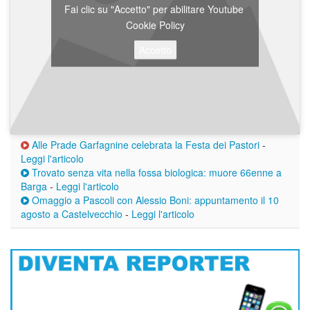
Fai clic su "Accetto" per abilitare Youtube
Cookie Policy
Accetto
Alle Prade Garfagnine celebrata la Festa dei Pastori
-
Leggi l'articolo
Trovato senza vita nella fossa biologica: muore 66enne a
Barga
-
Leggi l'articolo
Omaggio a Pascoli con Alessio Boni: appuntamento il 10
agosto a Castelvecchio
-
Leggi l'articolo