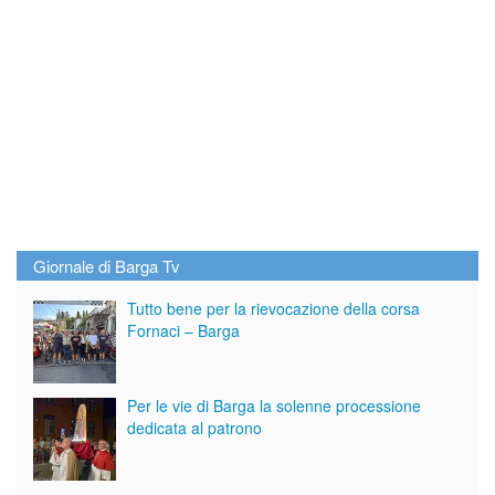
Giornale di Barga Tv
Tutto bene per la rievocazione della corsa
Fornaci – Barga
Per le vie di Barga la solenne processione
dedicata al patrono