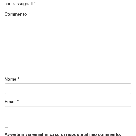
contrassegnati
*
Commento
*
Nome
*
Email
*
Avvertimi via email in caso di risposte al mio commento.