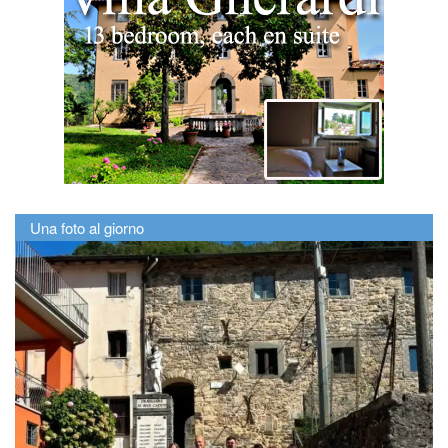
Una foto al giorno