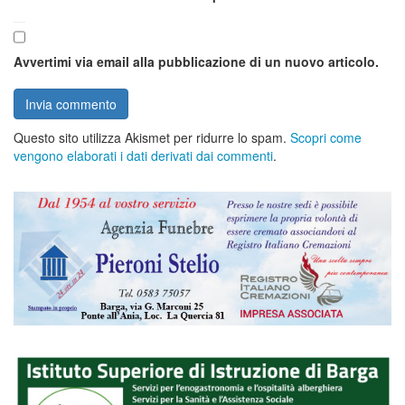
Avvertimi via email alla pubblicazione di un nuovo articolo.
Questo sito utilizza Akismet per ridurre lo spam.
Scopri come
vengono elaborati i dati derivati dai commenti
.