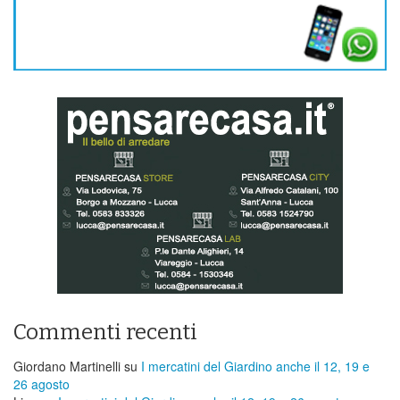
Commenti recenti
Giordano Martinelli
su
I mercatini del Giardino anche il 12, 19 e
26 agosto