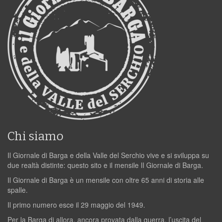
Chi siamo
Il Giornale di Barga e della Valle del Serchio vive e si sviluppa su
due realtà distinte: questo sito e il mensile Il Giornale di Barga.
Il Giornale di Barga è un mensile con oltre 65 anni di storia alle
spalle.
Il primo numero esce il 29 maggio del 1949.
Per la Barga di allora, ancora provata dalla guerra, l’uscita del