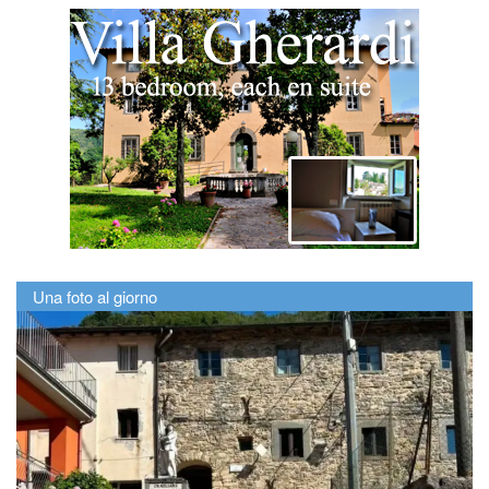
Una foto al giorno