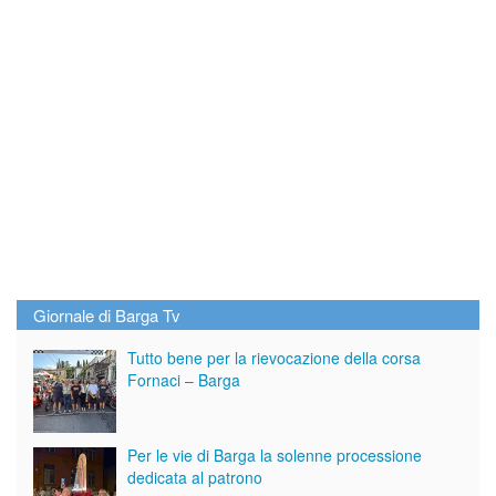
Giornale di Barga Tv
Tutto bene per la rievocazione della corsa
Fornaci – Barga
Per le vie di Barga la solenne processione
dedicata al patrono