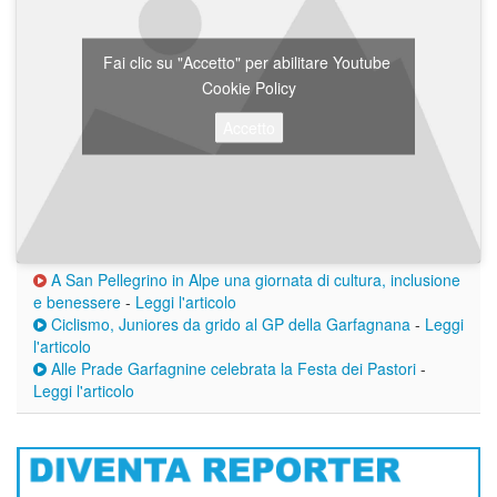
Fai clic su "Accetto" per abilitare Youtube
Cookie Policy
Accetto
A San Pellegrino in Alpe una giornata di cultura, inclusione
e benessere
-
Leggi l'articolo
Ciclismo, Juniores da grido al GP della Garfagnana
-
Leggi
l'articolo
Alle Prade Garfagnine celebrata la Festa dei Pastori
-
Leggi l'articolo