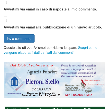
Avvertimi via email in caso di risposte al mio commento.
Avvertimi via email alla pubblicazione di un nuovo articolo.
Questo sito utilizza Akismet per ridurre lo spam.
Scopri come
vengono elaborati i dati derivati dai commenti
.