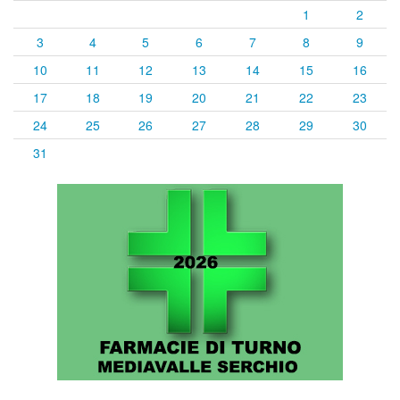
1
2
3
4
5
6
7
8
9
10
11
12
13
14
15
16
17
18
19
20
21
22
23
24
25
26
27
28
29
30
31