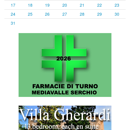
17
18
19
20
21
22
23
24
25
26
27
28
29
30
31