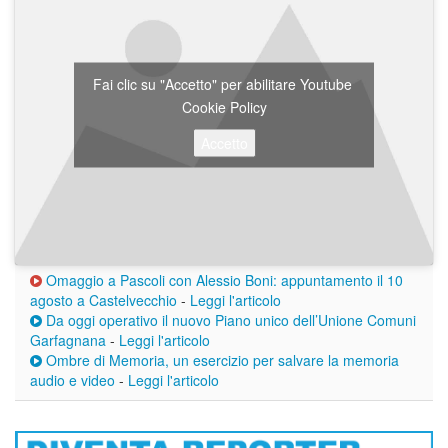
Fai clic su "Accetto" per abilitare Youtube
Cookie Policy
Accetto
Omaggio a Pascoli con Alessio Boni: appuntamento il 10
agosto a Castelvecchio
-
Leggi l'articolo
Da oggi operativo il nuovo Piano unico dell’Unione Comuni
Garfagnana
-
Leggi l'articolo
Ombre di Memoria, un esercizio per salvare la memoria
audio e video
-
Leggi l'articolo