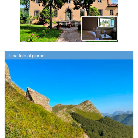
Una foto al giorno