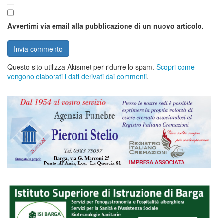
Avvertimi via email alla pubblicazione di un nuovo articolo.
Questo sito utilizza Akismet per ridurre lo spam.
Scopri come
vengono elaborati i dati derivati dai commenti
.