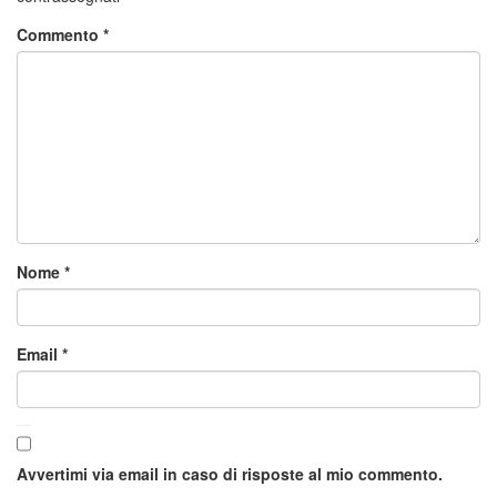
Commento
*
Nome
*
Email
*
Avvertimi via email in caso di risposte al mio commento.