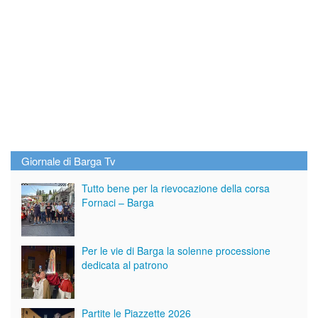
Giornale di Barga Tv
Tutto bene per la rievocazione della corsa
Fornaci – Barga
Per le vie di Barga la solenne processione
dedicata al patrono
Partite le Piazzette 2026