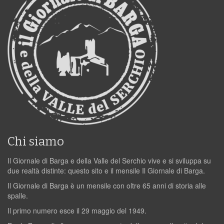
Chi siamo
Il Giornale di Barga e della Valle del Serchio vive e si sviluppa su
due realtà distinte: questo sito e il mensile Il Giornale di Barga.
Il Giornale di Barga è un mensile con oltre 65 anni di storia alle
spalle.
Il primo numero esce il 29 maggio del 1949.